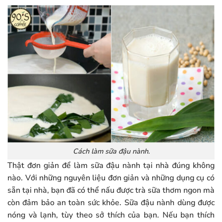
Cách làm sữa đậu nành.
Thật đơn giản để làm sữa đậu nành tại nhà đúng không
nào. Với những nguyên liệu đơn giản và những dụng cụ có
sẵn tại nhà, bạn đã có thể nấu được trà sữa thơm ngon mà
còn đảm bảo an toàn sức khỏe. Sữa đậu nành dùng được
nóng và lạnh, tùy theo sở thích của bạn. Nếu bạn thích