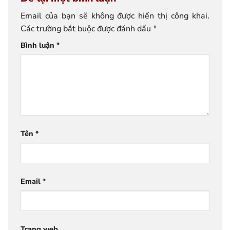
Email của bạn sẽ không được hiển thị công khai.
Các trường bắt buộc được đánh dấu
*
Bình luận
*
Tên
*
Email
*
Trang web