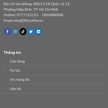
Địa chỉ văn phòng: 585/12/18 Quốc Lộ 13,
Phường Hiệp Bình, TP. Hồ Chí Minh
Hotline: 0777153153 - 1800888906
Email: info@90scoffee.vn
Thông tin
Cửa hàng
Tin tức
Về chúng tôi
Liên hệ