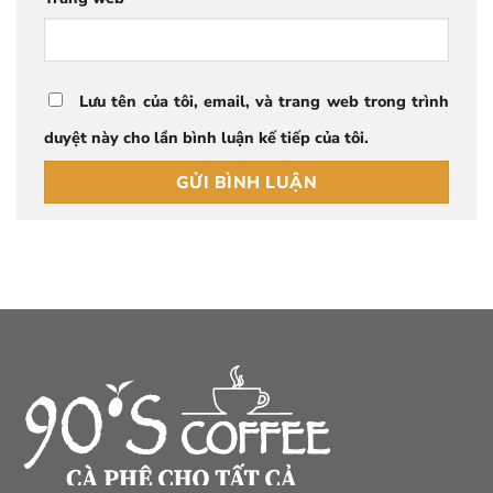
Lưu tên của tôi, email, và trang web trong trình
duyệt này cho lần bình luận kế tiếp của tôi.