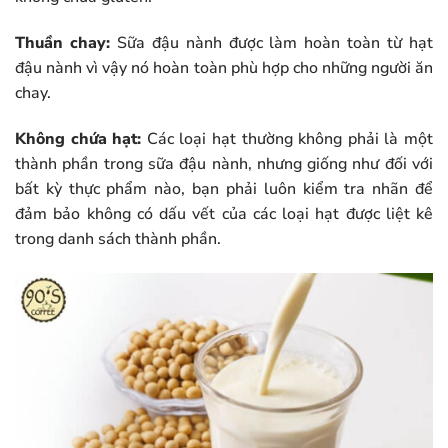
Thuần chay:
Sữa đậu nành được làm hoàn toàn từ hạt
đậu nành vì vậy nó hoàn toàn phù hợp cho những người ăn
chay.
Không chứa hạt:
Các loại hạt thường không phải là một
thành phần trong sữa đậu nành, nhưng giống như đối với
bất kỳ thực phẩm nào, bạn phải luôn kiểm tra nhãn để
đảm bảo không có dấu vết của các loại hạt được liệt kê
trong danh sách thành phần.