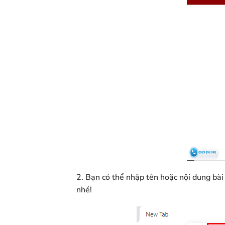
2. Bạn có thể nhập tên hoặc nội dung bài
nhé!