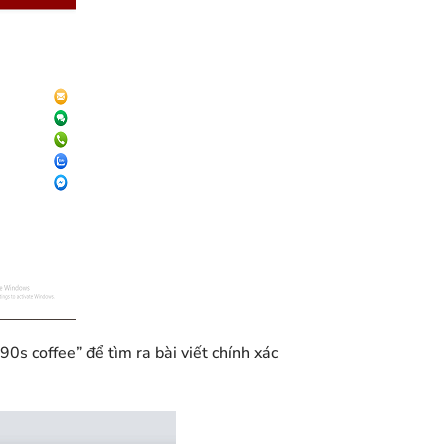
0s coffee” để tìm ra bài viết chính xác