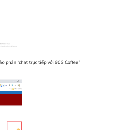
ào phần “chat trực tiếp với 90S Coffee”