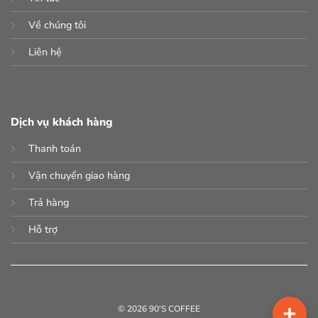
Về chúng tôi
Liên hệ
Dịch vụ khách hàng
Thanh toán
Vận chuyển giao hàng
Trả hàng
Hỗ trợ
© 2026 90'S COFFEE