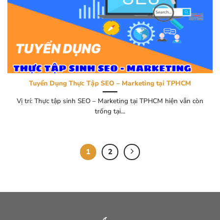
Tuyển Dụng Thực Tập SEO – Marketing tại TPHCM
Vị trí: Thực tập sinh SEO – Marketing tại TPHCM hiện vẫn còn
trống tại...
1
2