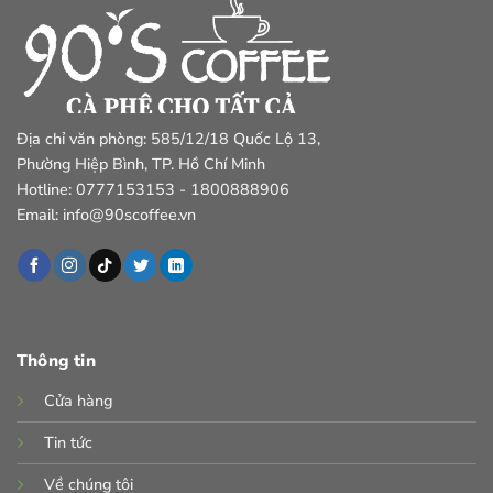
Địa chỉ văn phòng: 585/12/18 Quốc Lộ 13,
Phường Hiệp Bình, TP. Hồ Chí Minh
Hotline: 0777153153 - 1800888906
Email: info@90scoffee.vn
Thông tin
Cửa hàng
Tin tức
Về chúng tôi