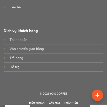
Liên hệ
Dịch vụ khách hàng
Thanh toán
Vận chuyển giao hàng
Trả hàng
Hỗ trợ
© 2026 90'S COFFEE
ĐIỀU KHOẢN
BẢO MẬT
HOÀN TIỀN