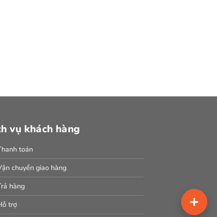
ch vụ khách hàng
Thanh toán
Vận chuyển giao hàng
Trả hàng
Hỗ trợ