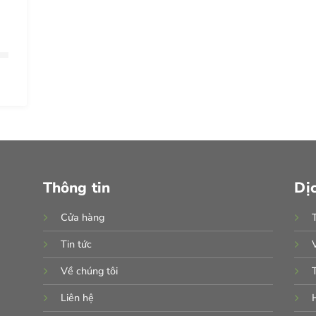
Thông tin
Dị
Cửa hàng
Tin tức
Về chúng tôi
Liên hệ