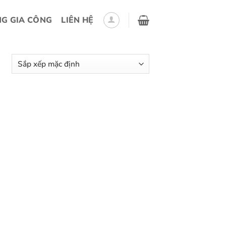
G GIA CÔNG
LIÊN HỆ