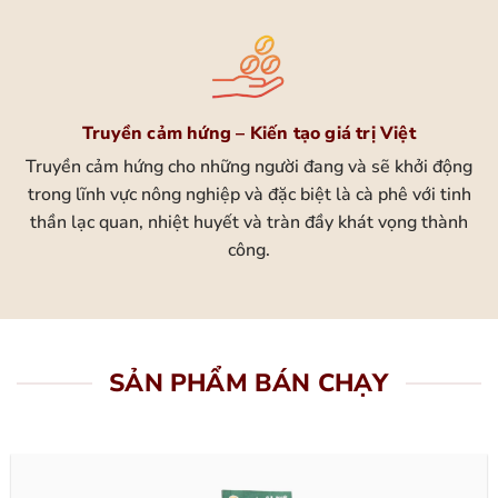
Truyền cảm hứng – Kiến tạo giá trị Việt
Truyền cảm hứng cho những người đang và sẽ khởi động
trong lĩnh vực nông nghiệp và đặc biệt là cà phê với tinh
thần lạc quan, nhiệt huyết và tràn đầy khát vọng thành
công.
SẢN PHẨM BÁN CHẠY