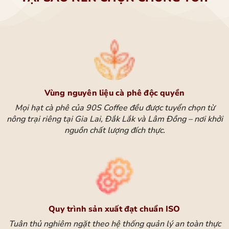
Vùng nguyên liệu cà phê độc quyền
Mọi hạt cà phê của 90S Coffee đều được tuyển chọn từ
nông trại riêng tại Gia Lai, Đắk Lắk và Lâm Đồng – nơi khởi
nguồn chất lượng đích thực.
Quy trình sản xuất đạt chuẩn ISO
Tuân thủ nghiêm ngặt theo hệ thống quản lý an toàn thực