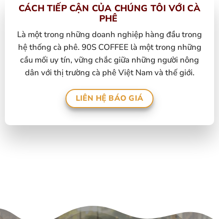
CÁCH TIẾP CẬN CỦA CHÚNG TÔI VỚI CÀ
PHÊ
Là một trong những doanh nghiệp hàng đầu trong
hệ thống cà phê. 90S COFFEE là một trong những
cầu mối uy tín, vững chắc giữa những người nông
dân với thị trường cà phê Việt Nam và thế giới.
LIÊN HỆ BÁO GIÁ