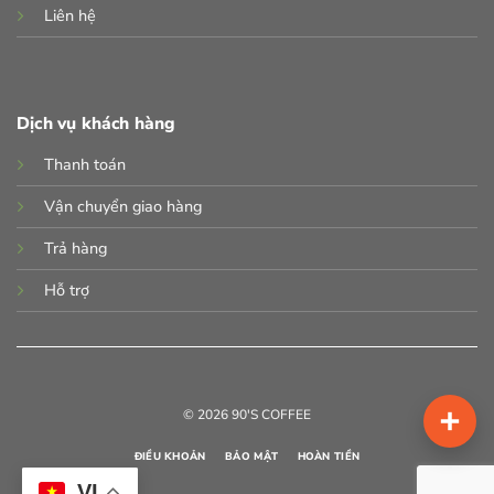
Liên hệ
Dịch vụ khách hàng
Thanh toán
Vận chuyển giao hàng
Trả hàng
Hỗ trợ
© 2026 90'S COFFEE
ĐIỀU KHOẢN
BẢO MẬT
HOÀN TIỀN
VI