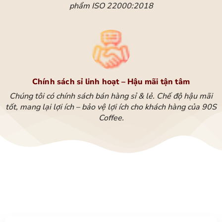
phẩm ISO 22000:2018
Chính sách sỉ linh hoạt – Hậu mãi tận tâm
Chúng tôi có chính sách bán hàng sỉ & lẻ. Chế độ hậu mãi
tốt, mang lại lợi ích – bảo vệ lợi ích cho khách hàng của 90S
Coffee.