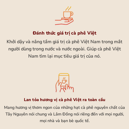
Đánh thức giá trị cà phê Việt
Khởi dậy và nâng tầm giá trị cà phê Việt Nam trong mắt
người dùng trong nước và nước ngoài. Giúp cà phê Việt
Nam tìm lại mục tiêu giá trị của nó.
Lan tỏa hương vị cà phê Việt ra toàn cầu
Mang hương vị thơm ngon của những hạt cà phê nguyên chất của
Tây Nguyên nói chung và Lâm Đồng nói riêng đến với mọi người,
mọi nhà và bạn bè quốc tế.