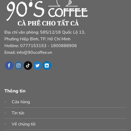
Địa chỉ văn phòng: 585/12/18 Quốc Lộ 13,
Phường Hiệp Bình, TP. Hồ Chí Minh
Hotline: 0777153153 - 1800888906
Email: info@90scoffee.vn
Thông tin
Cửa hàng
Tin tức
Về chúng tôi