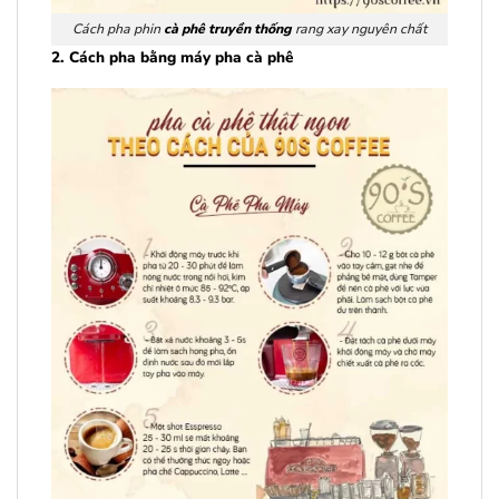
Cách pha phin
cà phê truyền thống
rang xay nguyên chất
2. Cách pha bằng máy pha cà phê