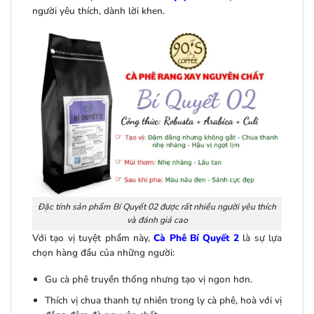
người yêu thích, dành lời khen.
Đặc tính sản phẩm Bí Quyết 02 được rất nhiều người yêu thích
và đánh giá cao
Với tạo vị tuyệt phẩm này,
Cà Phê Bí Quyết 2
là sự lựa
chọn hàng đầu của những người:
Gu cà phê truyền thống nhưng tạo vị ngon hơn.
Thích vị chua thanh tự nhiên trong ly cà phê, hoà với vị