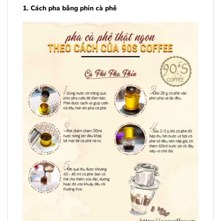
1. Cách pha bằng phin cà phê