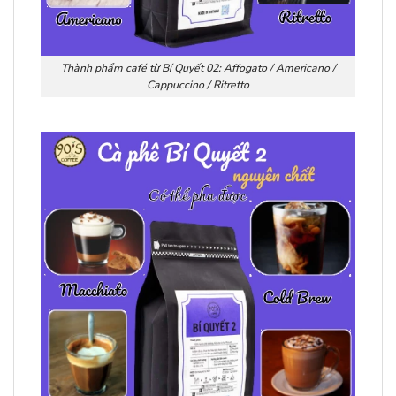
Thành phẩm café từ Bí Quyết 02: Affogato / Americano /
Cappuccino / Ritretto