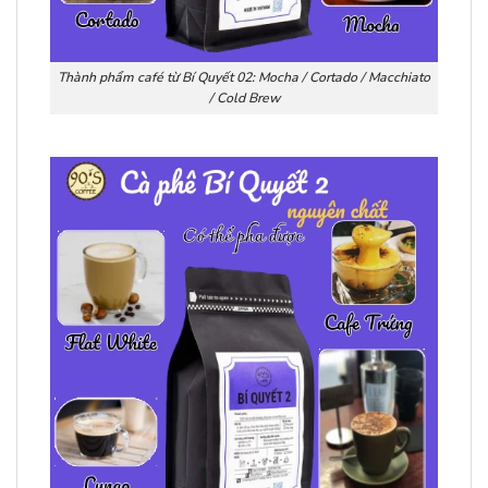
Thành phẩm café từ Bí Quyết 02: Mocha / Cortado / Macchiato
/ Cold Brew