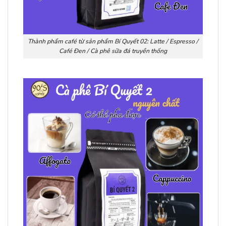
Thành phẩm café từ sản phẩm Bí Quyết 02: Latte / Espresso /
Café Đen / Cà phê sữa đá truyền thống