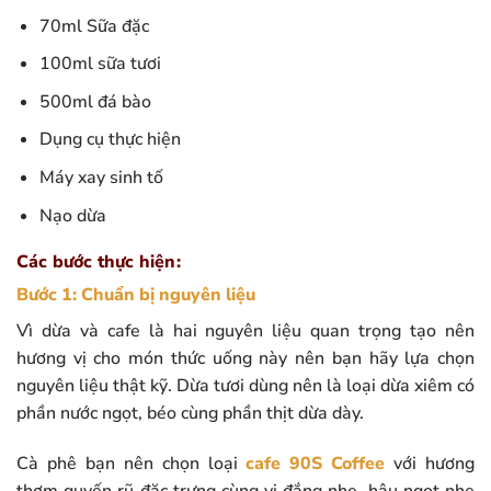
70ml Sữa đặc
100ml sữa tươi
500ml đá bào
Dụng cụ thực hiện
Máy xay sinh tố
Nạo dừa
Các bước thực hiện:
Bước 1: Chuẩn bị nguyên liệu
Vì dừa và cafe là hai nguyên liệu quan trọng tạo nên
hương vị cho món thức uống này nên bạn hãy lựa chọn
nguyên liệu thật kỹ. Dừa tươi dùng nên là loại dừa xiêm có
phần nước ngọt, béo cùng phần thịt dừa dày.
Cà phê bạn nên chọn loại
cafe 90S Coffee
với hương