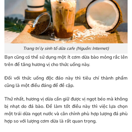
Trang trí ly sinh tố dừa cafe (Nguồn: Internet)
Bạn cũng có thể sử dụng một ít cơm dừa bào mỏng rắc lên
trên để tăng hương vị cho thức uống này.
Đối với thức uống độc đáo này thì tiêu chí thành phẩm
cũng là một điều đáng để đề cập.
Thứ nhất, hương vị dừa cần giữ được vị ngọt béo mà không
bị nhạt do đá bào. Để làm tốt điều này thì việc lựa chọn
một trái dừa ngọt nước và cân chỉnh phù hợp lượng đá phù
hợp so với lượng cơm dừa là rất quan trọng.