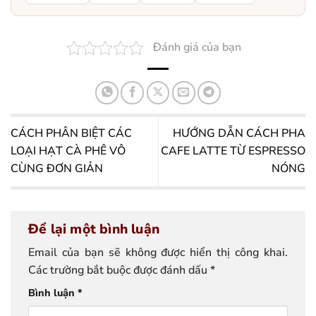
Đánh giá của bạn
CÁCH PHÂN BIỆT CÁC
HƯỚNG DẪN CÁCH PHA
LOẠI HẠT CÀ PHÊ VÔ
CAFE LATTE TỪ ESPRESSO
CÙNG ĐƠN GIẢN
NÓNG
Để lại một bình luận
Email của bạn sẽ không được hiển thị công khai.
Các trường bắt buộc được đánh dấu
*
Bình luận
*