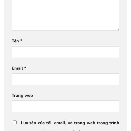
Tên
*
Email
*
Trang web
Lưu tên của tôi, email, và trang web trong trình