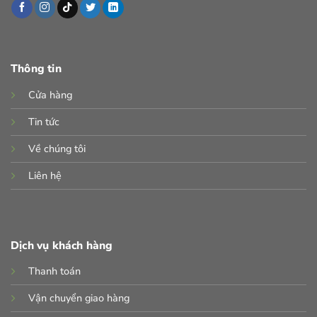
Thông tin
Cửa hàng
Tin tức
Về chúng tôi
Liên hệ
Dịch vụ khách hàng
Thanh toán
Vận chuyển giao hàng