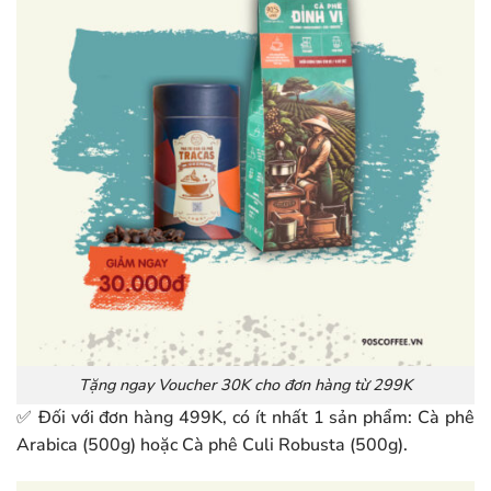
Tặng ngay Voucher 30K cho đơn hàng từ 299K
✅ Đối với đơn hàng 499K, có ít nhất 1 sản phẩm: Cà phê
Arabica (500g) hoặc Cà phê Culi Robusta (500g).