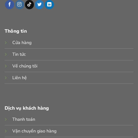
Thông tin
Cửa hàng
Tin tức
Về chúng tôi
Liên hệ
Dịch vụ khách hàng
Thanh toán
Vận chuyển giao hàng