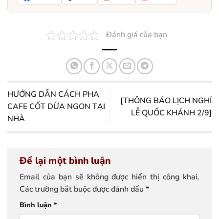
Đánh giá của bạn
HƯỚNG DẪN CÁCH PHA
[THÔNG BÁO LỊCH NGHỈ
CAFE CỐT DỪA NGON TẠI
LỄ QUỐC KHÁNH 2/9]
NHÀ
Để lại một bình luận
Email của bạn sẽ không được hiển thị công khai.
Các trường bắt buộc được đánh dấu
*
Bình luận
*