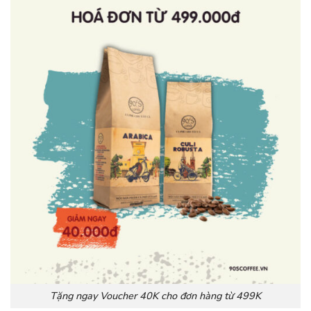
Tặng ngay Voucher 40K cho đơn hàng từ 499K