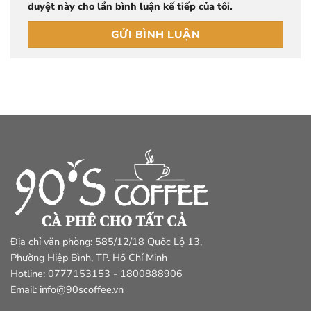
duyệt này cho lần bình luận kế tiếp của tôi.
Địa chỉ văn phòng: 585/12/18 Quốc Lộ 13,
Phường Hiệp Bình, TP. Hồ Chí Minh
Hotline: 0777153153 - 1800888906
Email: info@90scoffee.vn