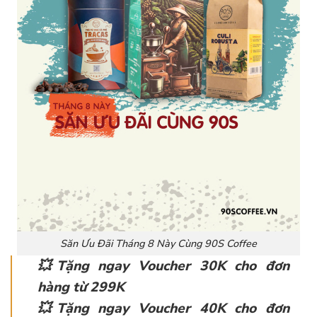
Săn Ưu Đãi Tháng 8 Này Cùng 90S Coffee
💥Tặng ngay Voucher 30K cho đơn
hàng từ 299K
💥Tặng ngay Voucher 40K cho đơn