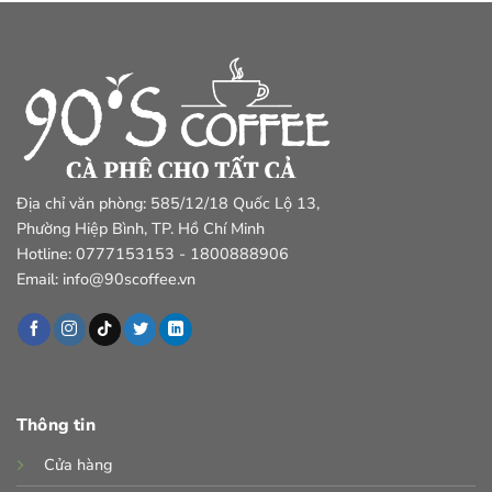
Địa chỉ văn phòng: 585/12/18 Quốc Lộ 13,
Phường Hiệp Bình, TP. Hồ Chí Minh
Hotline: 0777153153 - 1800888906
Email: info@90scoffee.vn
Thông tin
Cửa hàng