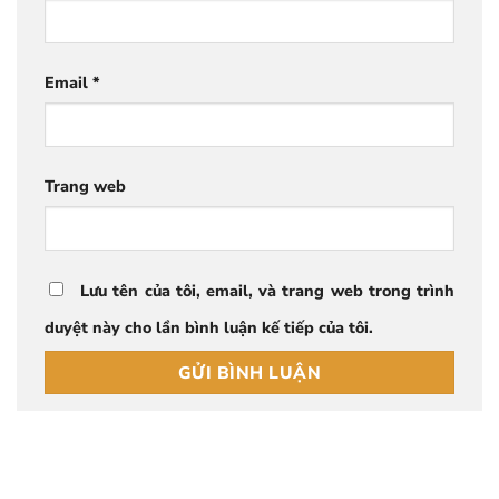
Email
*
Trang web
Lưu tên của tôi, email, và trang web trong trình
duyệt này cho lần bình luận kế tiếp của tôi.