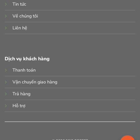
Tin tức
Về chúng tôi
Liên hệ
Dịch vụ khách hàng
Thanh toán
Vận chuyển giao hàng
Trả hàng
Hỗ trợ