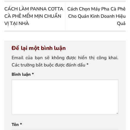
CÁCH LÀM PANNA COTTA
Cách Chọn Máy Pha Cà Phê
CÀ PHÊ MỀM MỊN CHUẨN
Cho Quán Kinh Doanh Hiệu
VỊ TẠI NHÀ
Quả
Để lại một bình luận
Email của bạn sẽ không được hiển thị công khai.
Các trường bắt buộc được đánh dấu
*
Bình luận
*
Tên
*