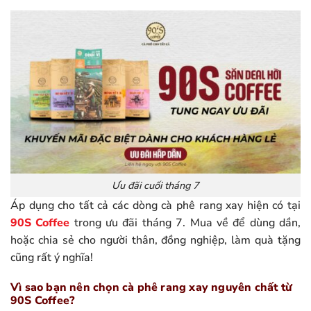
Ưu đãi cuối tháng 7
Áp dụng cho tất cả các dòng cà phê rang xay hiện có tại
90S Coffee
trong ưu đãi tháng 7. Mua về để dùng dần,
hoặc chia sẻ cho người thân, đồng nghiệp, làm quà tặng
cũng rất ý nghĩa!
Vì sao bạn nên chọn cà phê rang xay nguyên chất từ
90S Coffee?