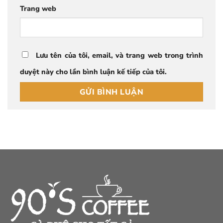
Trang web
Lưu tên của tôi, email, và trang web trong trình
duyệt này cho lần bình luận kế tiếp của tôi.