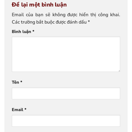
Để lại một bình luận
Email của bạn sẽ không được hiển thị công khai.
Các trường bắt buộc được đánh dấu
*
Bình luận
*
Tên
*
Email
*