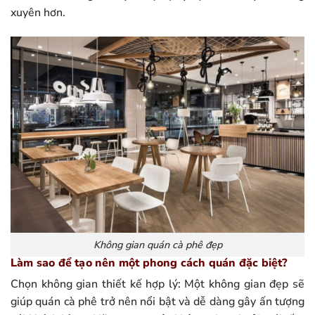
xuyên hơn.
Không gian quán cà phê đẹp
Làm sao để tạo nên một phong cách quán đặc biệt?
Chọn không gian thiết kế hợp lý: Một không gian đẹp sẽ
giúp quán cà phê trở nên nổi bật và dễ dàng gây ấn tượng