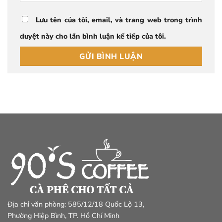
Lưu tên của tôi, email, và trang web trong trình
duyệt này cho lần bình luận kế tiếp của tôi.
Địa chỉ văn phòng: 585/12/18 Quốc Lộ 13,
Phường Hiệp Bình, TP. Hồ Chí Minh