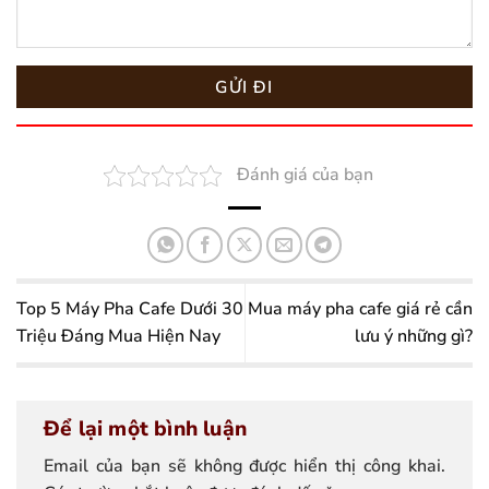
Đánh giá của bạn
Top 5 Máy Pha Cafe Dưới 30
Mua máy pha cafe giá rẻ cần
Triệu Đáng Mua Hiện Nay
lưu ý những gì?
Để lại một bình luận
Email của bạn sẽ không được hiển thị công khai.