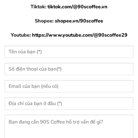
Tiktok:
tiktok.com/@90scoffee.vn
Shopee:
shopee.vn/90scoffee
Youtube:
https://www.youtube.com/@90scoffee29