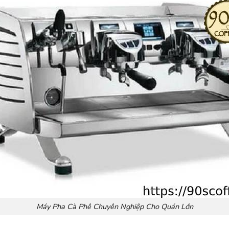
Máy Pha Cà Phê Chuyên Nghiệp Cho Quán Lớn