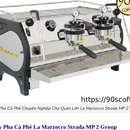
Pha Cà Phê Chuyên Nghiệp Cho Quán Lớn La Marzocco Strada MP 2 
y Pha Cà Phê La Marzocco Strada MP 2 Group