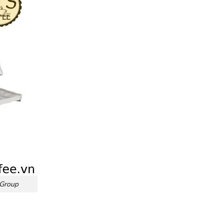
Group