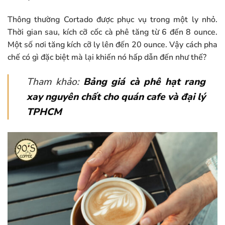
Thông thường Cortado được phục vụ trong một ly nhỏ.
Thời gian sau, kích cỡ cốc cà phê tăng từ 6 đến 8 ounce.
Một số nơi tăng kích cỡ ly lên đến 20 ounce. Vậy cách pha
chế có gì đặc biệt mà lại khiến nó hấp dẫn đến như thế?
Tham khảo:
Bảng giá cà phê hạt rang
xay nguyên chất cho quán cafe và đại lý
TPHCM