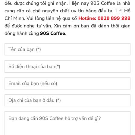
đều được chúng tôi ghi nhận. Hiện nay 90S Coffee là nhà
cung cấp cà phê nguyên chất uy tín hàng đầu tại TP. Hồ
Chí Minh. Vui lòng liên hệ qua số
Hotline: 0929 899 998
để được nghe tư vấn. Xin cảm ơn bạn đã dành thời gian
đồng hành cùng
90S Coffee
.