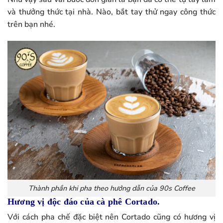
và thưởng thức tại nhà. Nào, bắt tay thử ngay công thức
trên bạn nhé.
Thành phần khi pha theo hướng dẫn của 90s Coffee
Hương vị độc đáo của cà phê Cortado.
Với cách pha chế đặc biệt nên Cortado cũng có hương vị