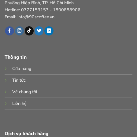
Phường Hiệp Bình, TP. Hồ Chí Minh
Hotline: 0777153153 - 1800888906
Email: info@90scoffee.vn
Thông tin
Cửa hàng
Tin tức
Về chúng tôi
Liên hệ
Dịch vụ khách hàng