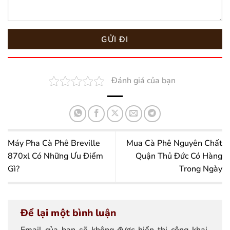
Đánh giá của bạn
Máy Pha Cà Phê Breville
Mua Cà Phê Nguyên Chất
870xl Có Những Ưu Điểm
Quận Thủ Đức Có Hàng
Gì?
Trong Ngày
Để lại một bình luận