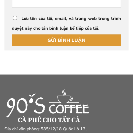
Lưu tên của tôi, email, và trang web trong trình
duyệt này cho lần bình luận kế tiếp của tôi.
Địa chỉ văn phòng: 585/12/18 Quốc Lộ 13,