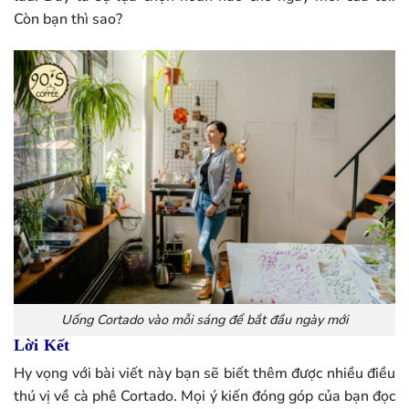
Còn bạn thì sao?
Uống Cortado vào mỗi sáng để bắt đầu ngày mới
Lời Kết
Hy vọng với bài viết này bạn sẽ biết thêm được nhiều điều
thú vị về cà phê Cortado. Mọi ý kiến đóng góp của bạn đọc