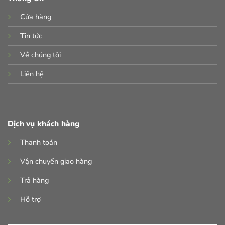
Cửa hàng
Tin tức
Về chúng tôi
Liên hệ
Dịch vụ khách hàng
Thanh toán
Vận chuyển giao hàng
Trả hàng
Hỗ trợ