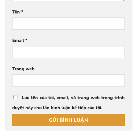
Tên
*
Email
*
Trang web
Lưu tên của tôi, email, và trang web trong trình
duyệt này cho lần bình luận kế tiếp của tôi.