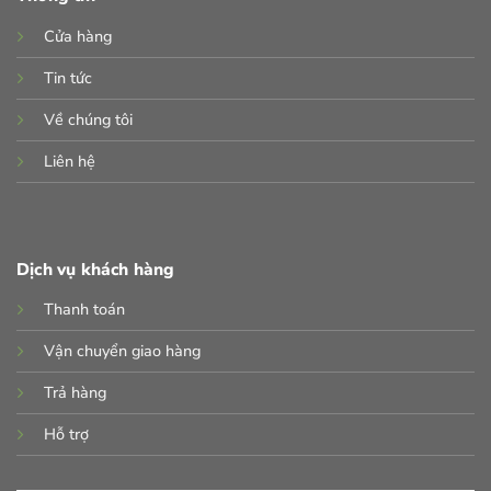
Cửa hàng
Tin tức
Về chúng tôi
Liên hệ
Dịch vụ khách hàng
Thanh toán
Vận chuyển giao hàng
Trả hàng
Hỗ trợ