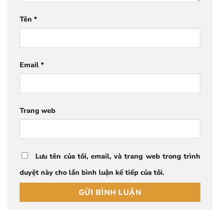
Tên
*
Email
*
Trang web
Lưu tên của tôi, email, và trang web trong trình
duyệt này cho lần bình luận kế tiếp của tôi.