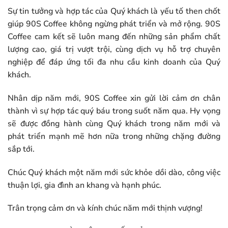
Sự tin tưởng và hợp tác của Quý khách là yếu tố then chốt
giúp 90S Coffee không ngừng phát triển và mở rộng. 90S
Coffee cam kết sẽ luôn mang đến những sản phẩm chất
lượng cao, giá trị vượt trội, cùng dịch vụ hỗ trợ chuyên
nghiệp để đáp ứng tối đa nhu cầu kinh doanh của Quý
khách.
Nhân dịp năm mới, 90S Coffee xin gửi lời cảm ơn chân
thành vì sự hợp tác quý báu trong suốt năm qua. Hy vọng
sẽ được đồng hành cùng Quý khách trong năm mới và
phát triển mạnh mẽ hơn nữa trong những chặng đường
sắp tới.
Chúc Quý khách một năm mới sức khỏe dồi dào, công việc
thuận lợi, gia đình an khang và hạnh phúc.
Trân trọng cảm ơn và kính chúc năm mới thịnh vượng!