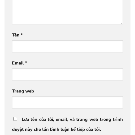
Tên
*
Email
*
Trang web
Lưu tên của tôi, email, và trang web trong trình
duyệt này cho lần bình luận kế tiếp của tôi.