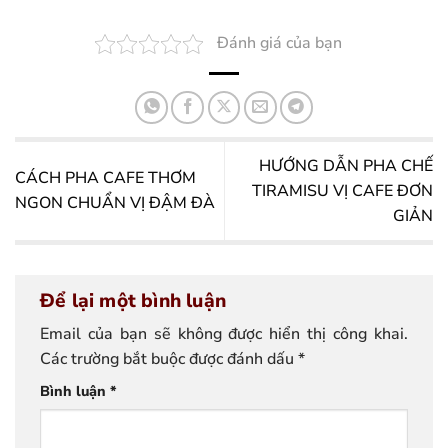
Đánh giá của bạn
HƯỚNG DẪN PHA CHẾ
CÁCH PHA CAFE THƠM
TIRAMISU VỊ CAFE ĐƠN
NGON CHUẨN VỊ ĐẬM ĐÀ
GIẢN
Để lại một bình luận
Email của bạn sẽ không được hiển thị công khai.
Các trường bắt buộc được đánh dấu
*
Bình luận
*