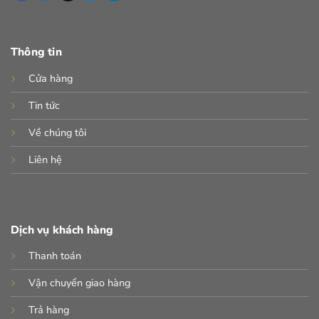
Thông tin
Cửa hàng
Tin tức
Về chúng tôi
Liên hệ
Dịch vụ khách hàng
Thanh toán
Vận chuyển giao hàng
Trả hàng