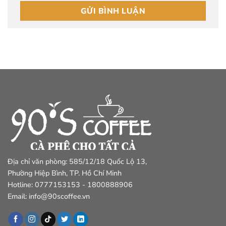
Địa chỉ văn phòng: 585/12/18 Quốc Lộ 13,
Phường Hiệp Bình, TP. Hồ Chí Minh
Hotline: 0777153153 - 1800888906
Email: info@90scoffee.vn