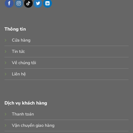
phẩm
Thông tin
Cửa hàng
Tin tức
Về chúng tôi
Liên hệ
Dịch vụ khách hàng
Thanh toán
Vận chuyển giao hàng