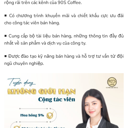
rộng rãi trên các kênh của 90S Coffee.
◾ Có chương trình khuyến mãi và chiết khấu cực ưu đãi
cho công tác viên bán hàng.
◾ Cung cấp bộ tài liệu bán hàng, những thông tin đầy đủ
nhất về sản phẩm và dịch vụ của công ty.
◾ Được đào tạo kỹ năng bán hàng và hỗ trợ tư vấn từ đội
ngũ chuyên nghiệp.