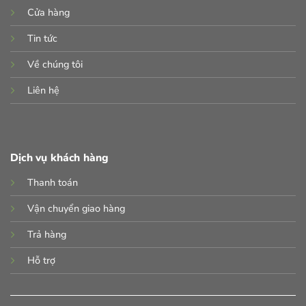
Cửa hàng
Tin tức
Về chúng tôi
Liên hệ
Dịch vụ khách hàng
Thanh toán
Vận chuyển giao hàng
Trả hàng
Hỗ trợ