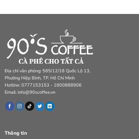
Địa chỉ văn phòng: 585/12/18 Quốc Lộ 13,
Phường Hiệp Bình, TP. Hồ Chí Minh
Hotline: 0777153153 - 1800888906
Email: info@90scoffee.vn
Thông tin