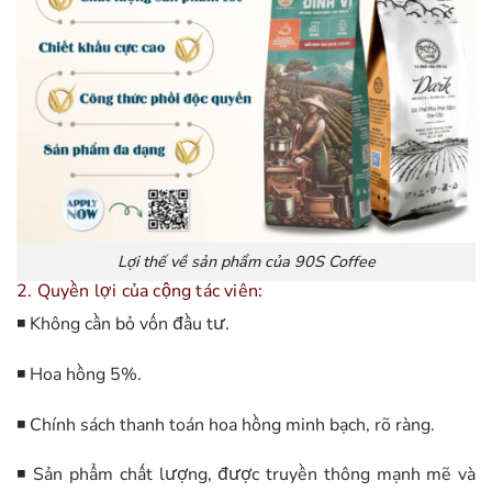
Lợi thế về sản phẩm của 90S Coffee
2. Quyền lợi của cộng tác viên:
◾ Không cần bỏ vốn đầu tư.
◾ Hoa hồng 5%.
◾ Chính sách thanh toán hoa hồng minh bạch, rõ ràng.
◾ Sản phẩm chất lượng, được truyền thông mạnh mẽ và