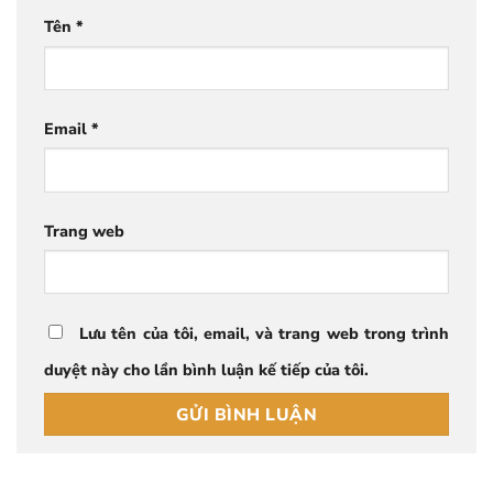
Tên
*
Email
*
Trang web
Lưu tên của tôi, email, và trang web trong trình
duyệt này cho lần bình luận kế tiếp của tôi.