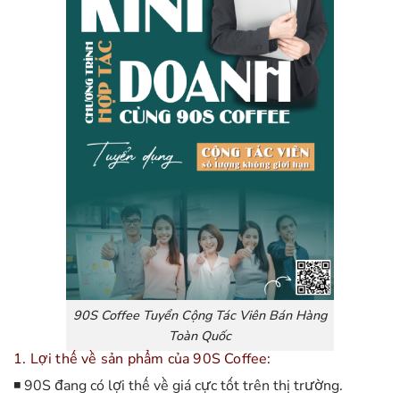
90S Coffee Tuyển Cộng Tác Viên Bán Hàng
Toàn Quốc
1. Lợi thế về sản phẩm của 90S Coffee:
◾ 90S đang có lợi thế về giá cực tốt trên thị trường.