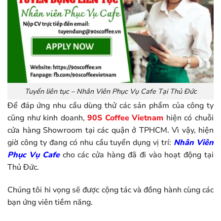
Tuyển liên tục – Nhân Viên Phục Vụ Cafe Tại Thủ Đức
Để đáp ứng nhu cầu dùng thử các sản phẩm của công ty
cũng như kinh doanh,
90S Coffee Vietnam
hiện có chuỗi
cửa hàng Showroom tại các quận ở TPHCM. Vì vậy, hiện
giờ công ty đang có nhu cầu tuyển dụng vị trí:
Nhân Viên
Phục Vụ Cafe
cho các cửa hàng đã đi vào hoạt động tại
Thủ Đức.
Chúng tôi hi vọng sẽ được cộng tác và đồng hành cùng các
bạn ứng viên tiềm năng.