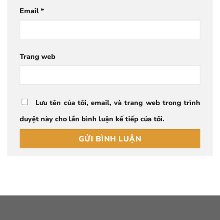
Email
*
Trang web
Lưu tên của tôi, email, và trang web trong trình
duyệt này cho lần bình luận kế tiếp của tôi.