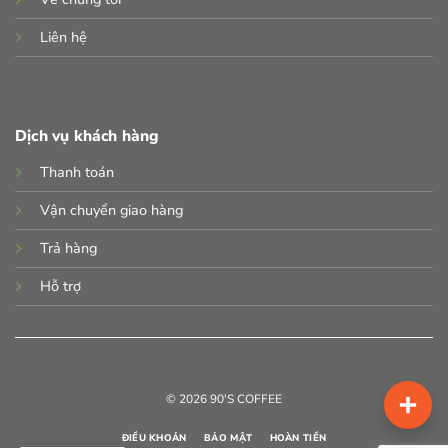
Liên hệ
Dịch vụ khách hàng
Thanh toán
Vận chuyển giao hàng
Trả hàng
Hỗ trợ
© 2026 90'S COFFEE
ĐIỀU KHOẢN
BẢO MẬT
HOÀN TIỀN