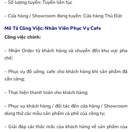
– Số lượng tuyển: Tuyển liên tục
– Cửa hàng / Showroom đang tuyển: Cửa hàng Thủ Đức
Mô Tả Công Việc: Nhân Viên Phục Vụ Cafe
Công việc chính:
– Nhận Order từ khách hàng và chuyển đến khu vực pha
chế;
– Phục vụ đồ uống, cafe cho khách hàng khi sản phẩm đã
sẵn sàng;
– Thực hiện thanh toán cho khách hàng;
– Phục vụ khách hàng / đối tác đến cửa hàng / Showroom
dùng thử các mẫu sản phẩm cà phê của công ty;
– Giải đáp các thắc mắc của khách hàng về sản phẩm của