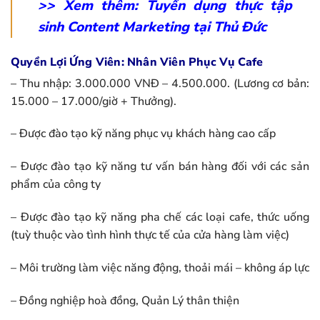
>> Xem thêm:
Tuyển dụng thực tập
sinh Content Marketing tại Thủ Đức
Quyền Lợi Ứng Viên: Nhân Viên Phục Vụ Cafe
– Thu nhập: 3.000.000 VNĐ – 4.500.000. (Lương cơ bản:
15.000 – 17.000/giờ + Thưởng).
– Được đào tạo kỹ năng phục vụ khách hàng cao cấp
– Được đào tạo kỹ năng tư vấn bán hàng đối với các sản
phẩm của công ty
– Được đào tạo kỹ năng pha chế các loại cafe, thức uống
(tuỳ thuộc vào tình hình thực tế của cửa hàng làm việc)
– Môi trường làm việc năng động, thoải mái – không áp lực
– Đồng nghiệp hoà đồng, Quản Lý thân thiện