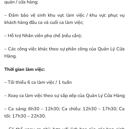
quán / cửa hàng;
– Đảm bảo vệ sinh khu vực làm việc / khu vực phục vụ
khách hàng đầu ca và cuối ca làm việc;
– Hỗ trợ Nhân viên pha chế (nếu cần);
– Các công việc khác theo sự phân công của Quản Lý Cửa
Hàng.
Thời gian làm việc:
– Tối thiểu 6 ca làm việc / 1 tuần
– Xoay ca làm việc theo sự sắp xếp của Quản Lý Cửa Hàng
– Ca sáng: 6h30 – 12h30; Ca chiều: 12h30 – 17h30; Ca
tối: 17h30 – 22h30.