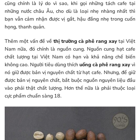
cũng chính là lý do vì sao, khi gọi những tách cafe tại
những nước châu Âu, cho dù là loại nhẹ nhàng nhất thì
bạn vẫn cảm nhận được vị gắt, hậu đắng nhẹ trong cuốn
họng, thanh quản.
Thêm một vấn đề về
thị trường cà phê rang xay
tại Việt
Nam nữa, đó chính là nguồn cung. Nguồn cung hạt cafe
chất lượng tại Việt Nam có hạn và khả năng chế biến
không cao. Người tiêu dùng thích
uống cà phê rang xay
vì
nó giữ được bản vị nguyên chất từ hạt cafe. Nhưng, để giữ
được bản vị nguyên chất, bắt buộc nguồn nguyên liệu đầu
vào phải thật chất lượng. Hơn thế nữa là phải thuộc loại
cực phẩm chuẩn sàng 18.