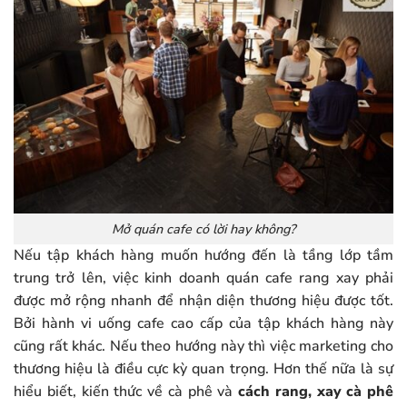
Mở quán cafe có lời hay không?
Nếu tập khách hàng muốn hướng đến là tầng lớp tầm
trung trở lên, việc kinh doanh quán cafe rang xay phải
được mở rộng nhanh để nhận diện thương hiệu được tốt.
Bởi hành vi uống cafe cao cấp của tập khách hàng này
cũng rất khác. Nếu theo hướng này thì việc marketing cho
thương hiệu là điều cực kỳ quan trọng. Hơn thế nữa là sự
hiểu biết, kiến thức về cà phê và
cách rang, xay cà phê