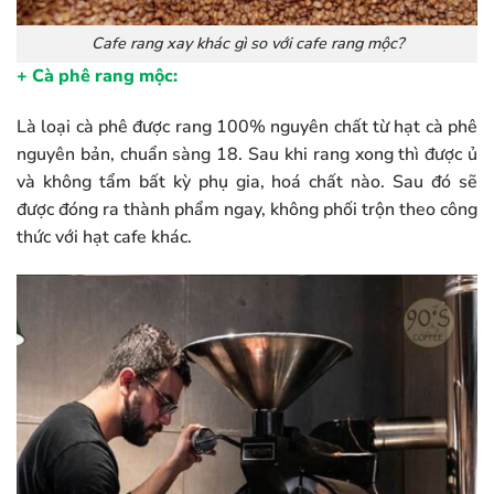
Cafe rang xay khác gì so với cafe rang mộc?
+ Cà phê rang mộc:
Là loại cà phê được rang 100% nguyên chất từ hạt cà phê
nguyên bản, chuẩn sàng 18. Sau khi rang xong thì được ủ
và không tẩm bất kỳ phụ gia, hoá chất nào. Sau đó sẽ
được đóng ra thành phẩm ngay, không phối trộn theo công
thức với hạt cafe khác.