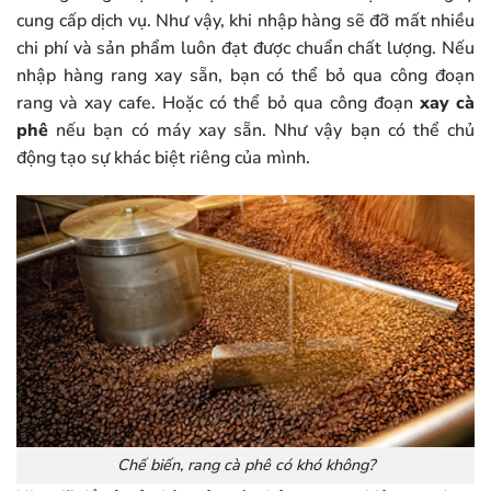
cung cấp dịch vụ. Như vậy, khi nhập hàng sẽ đỡ mất nhiều
chi phí và sản phẩm luôn đạt được chuẩn chất lượng. Nếu
nhập hàng rang xay sẵn, bạn có thể bỏ qua công đoạn
rang và xay cafe. Hoặc có thể bỏ qua công đoạn
xay cà
phê
nếu bạn có máy xay sẵn. Như vậy bạn có thể chủ
động tạo sự khác biệt riêng của mình.
Chế biến, rang cà phê có khó không?