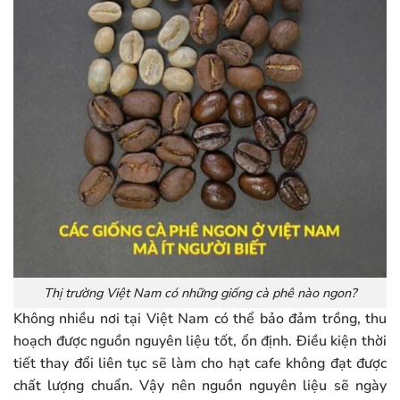
Thị trường Việt Nam có những giống cà phê nào ngon?
Không nhiều nơi tại Việt Nam có thể bảo đảm trồng, thu
hoạch được nguồn nguyên liệu tốt, ổn định. Điều kiện thời
tiết thay đổi liên tục sẽ làm cho hạt cafe không đạt được
chất lượng chuẩn. Vậy nên nguồn nguyên liệu sẽ ngày