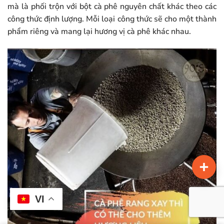
mà là phối trộn với bột cà phê nguyên chất khác theo các
công thức định lượng. Mỗi loại công thức sẽ cho một thành
phẩm riêng và mang lại hương vị cà phê khác nhau.
VI