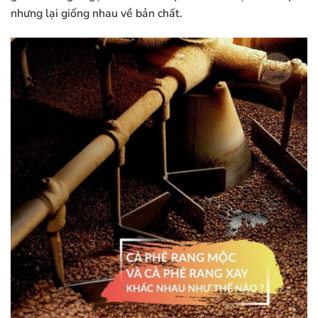
nhưng lại giống nhau về bản chất.