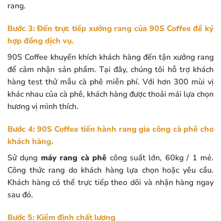
rang.
Bước 3: Đến trực tiếp xưởng rang của 90S Coffee để ký
hợp đồng dịch vụ.
90S Coffee khuyến khích khách hàng đến tận xưởng rang
để cảm nhận sản phẩm. Tại đây, chúng tôi hỗ trợ khách
hàng test thử mẫu cà phê miễn phí. Với hơn 300 mùi vị
khác nhau của cà phê, khách hàng được thoải mái lựa chọn
hương vị mình thích.
Bước 4: 90S Coffee tiến hành rang gia công cà phê cho
khách hàng.
Sử dụng
máy rang cà phê
công suất lớn, 60kg / 1 mẻ.
Công thức rang do khách hàng lựa chọn hoặc yêu cầu.
Khách hàng có thể trực tiếp theo dõi và nhận hàng ngay
sau đó.
Bước 5: Kiểm định chất lượng