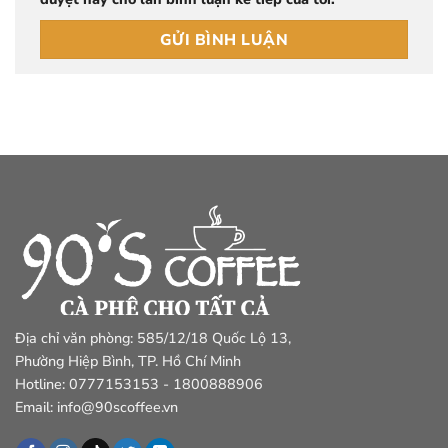
Địa chỉ văn phòng: 585/12/18 Quốc Lộ 13,
Phường Hiệp Bình, TP. Hồ Chí Minh
Hotline: 0777153153 - 1800888906
Email: info@90scoffee.vn