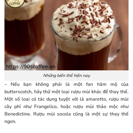
Những biến thể hiện nay.
– Nếu bạn không phải là một fan hâm mộ của
butterscotch, hãy thử một loại rượu mùi khác để thay thế.
Một số loại có tác dụng tuyệt vời là amaretto, rượu mùi
cây phỉ như Frangelico, hoặc rượu mùi thảo mộc như
Benedictine. Rượu mùi socola cũng là một sự thay thế
ngon.