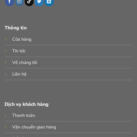
Thông tin
Cửa hàng
Tin tức
Về chúng tôi
Liên hệ
Dịch vụ khách hàng
Thanh toán
Vận chuyển giao hàng