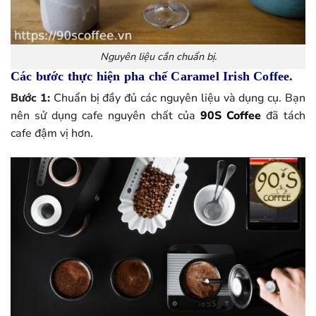
Nguyên liệu cần chuẩn bị.
Các bước thực hiện pha chế Caramel Irish Coffee.
Bước 1:
Chuẩn bị đầy đủ các nguyên liệu và dụng cụ. Bạn
nên sử dụng cafe nguyên chất của
90S Coffee
đã tách
cafe đậm vị hơn.