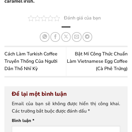
caramel irish.
Đánh giá của bạn
Cách Làm Turkish Coffee
Bật Mí Công Thức Chuẩn
Truyền Thống Của Người
Làm Vietnamese Egg Coffee
Dân Thổ Nhĩ Kỳ
(Cà Phê Trứng)
Để lại một bình luận
Email của bạn sẽ không được hiển thị công khai.
Các trường bắt buộc được đánh dấu
*
Bình luận
*