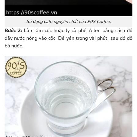
Sử dụng cafe nguyên chất của 90S Coffee.
Bước 2:
Làm ấm cốc hoặc ly cà phê Ailen bằng cách đổ
đầy nước nóng vào cốc. Để yên trong vài phút, sau đó đổ
bỏ nước.