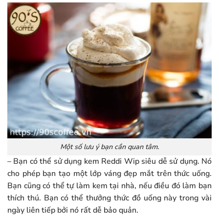
Một số lưu ý bạn cần quan tâm.
– Bạn có thể sử dụng kem Reddi Wip siêu dễ sử dụng. Nó
cho phép bạn tạo một lớp váng đẹp mắt trên thức uống.
Bạn cũng có thể tự làm kem tại nhà, nếu điều đó làm bạn
thích thú. Bạn có thể thưởng thức đồ uống này trong vài
ngày liên tiếp bởi nó rất dễ bảo quản.