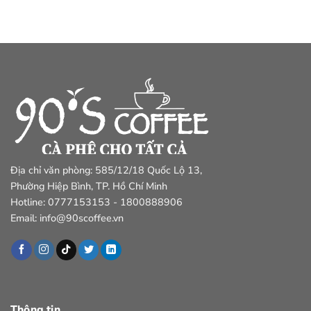
Địa chỉ văn phòng: 585/12/18 Quốc Lộ 13,
Phường Hiệp Bình, TP. Hồ Chí Minh
Hotline: 0777153153 - 1800888906
Email: info@90scoffee.vn
Thông tin