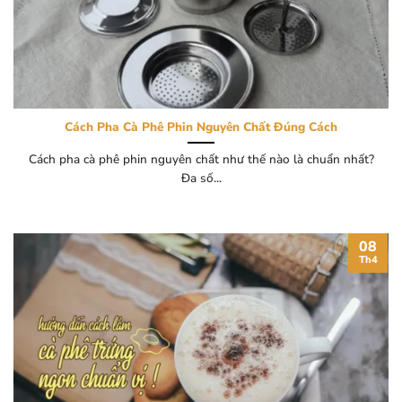
Cách Pha Cà Phê Phin Nguyên Chất Đúng Cách
Cách pha cà phê phin nguyên chất như thế nào là chuẩn nhất?
Đa số...
08
Th4