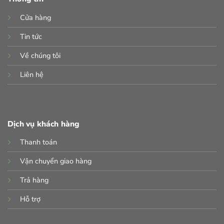
Cửa hàng
Tin tức
Về chúng tôi
Liên hệ
Dịch vụ khách hàng
Thanh toán
Vận chuyển giao hàng
Trả hàng
Hỗ trợ