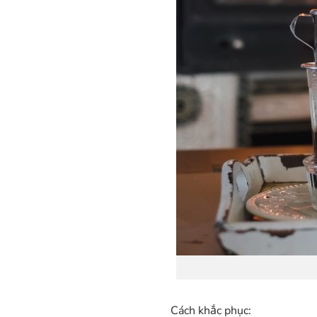
Cách khắc phục: