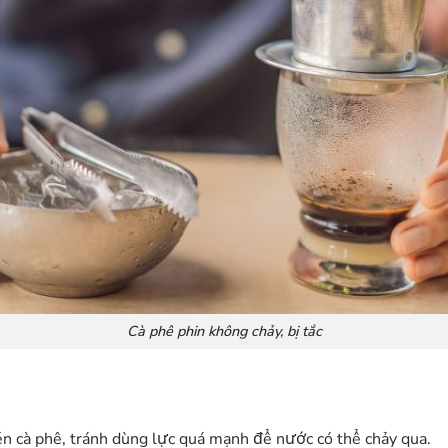
Cà phê phin không chảy, bị tắc
n cà phê, tránh dùng lực quá mạnh để nước có thể chảy qua.