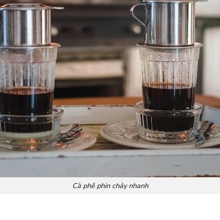
Cà phê phin chảy nhanh