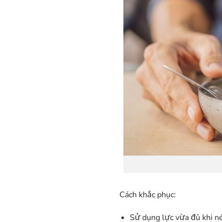
Cách khắc phục:
Sử dụng lực vừa đủ khi né