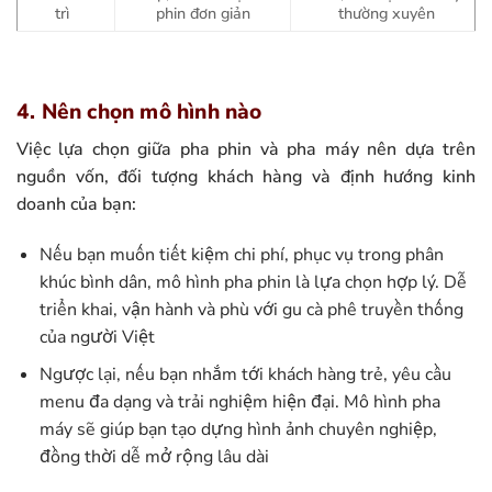
trì
phin đơn giản
thường xuyên
4. Nên chọn mô hình nào
Việc lựa chọn giữa pha phin và pha máy nên dựa trên
nguồn vốn, đối tượng khách hàng và định hướng kinh
doanh của bạn:
Nếu bạn muốn tiết kiệm chi phí, phục vụ trong phân
khúc bình dân, mô hình pha phin là lựa chọn hợp lý. Dễ
triển khai, vận hành và phù với gu cà phê truyền thống
của người Việt
Ngược lại, nếu bạn nhắm tới khách hàng trẻ, yêu cầu
menu đa dạng và trải nghiệm hiện đại. Mô hình pha
máy sẽ giúp bạn tạo dựng hình ảnh chuyên nghiệp,
đồng thời dễ mở rộng lâu dài