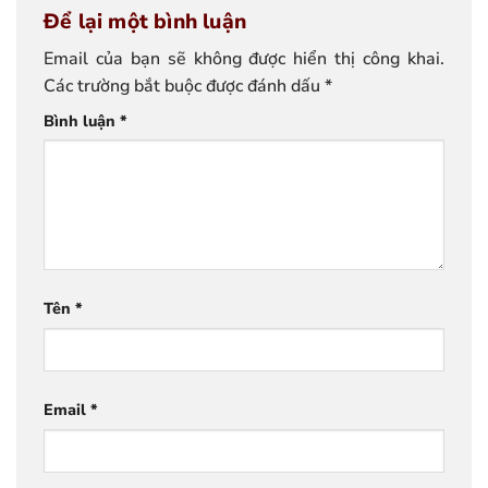
Để lại một bình luận
Email của bạn sẽ không được hiển thị công khai.
Các trường bắt buộc được đánh dấu
*
Bình luận
*
Tên
*
Email
*