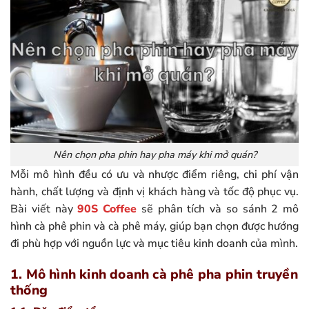
Nên chọn pha phin hay pha máy khi mở quán?
Mỗi mô hình đều có ưu và nhược điểm riêng, chi phí vận
hành, chất lượng và định vị khách hàng và tốc độ phục vụ.
Bài viết này
90S Coffee
sẽ phân tích và so sánh 2 mô
hình cà phê phin và cà phê máy, giúp bạn chọn được hướng
đi phù hợp với nguồn lực và mục tiêu kinh doanh của mình.
1. Mô hình kinh doanh cà phê pha phin truyền
thống