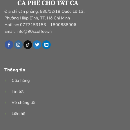
Địa chỉ văn phòng: 585/12/18 Quốc Lộ 13,
Phường Hiệp Bình, TP. Hồ Chí Minh
Hotline: 0777153153 - 1800888906
Email: info@90scoffee.vn
Thông tin
Cửa hàng
Tin tức
Về chúng tôi
Liên hệ