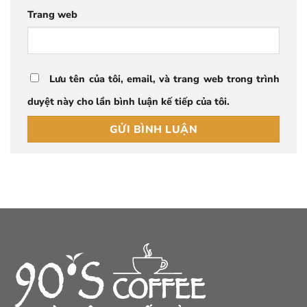
Trang web
Lưu tên của tôi, email, và trang web trong trình
duyệt này cho lần bình luận kế tiếp của tôi.