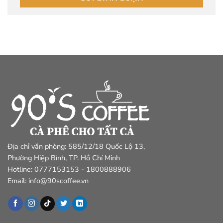
Địa chỉ văn phòng: 585/12/18 Quốc Lộ 13,
Phường Hiệp Bình, TP. Hồ Chí Minh
Hotline: 0777153153 - 1800888906
Email: info@90scoffee.vn