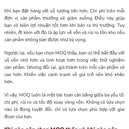
Khi bạn đặt hàng với số lượng lớn hơn. Chi phí trên mỗi
đơn vị sản phẩm thường sẽ giảm xuống. Điều này giúp
bạn có biên lợi nhuận tốt hơn khi bán ra thị trường. Tuy
nhiên, đi kèm với đó là áp lực về vốn và rủi ro tồn kho nếu
sản phẩm không bán được như kỳ vọng.
Ngược lại, nếu bạn chọn MOQ thấp, bạn có thể bắt đầu với
số vốn nhỏ hơn và linh hoạt hơn trong việc thử nghiệm
sản phẩm. Nhưng đổi lại, giá thành trên mỗi sản phẩm sẽ
cao hơn. Khiến việc cạnh tranh về giá trở nên khó khăn
hơn.
Vì vậy, MOQ luôn là một bài toán cân bằng giữa ba yếu tố:
chi phí, rủi ro và tốc độ xoay vòng vốn. Không có lựa chọn
nào là đúng tuyệt đối, chỉ có lựa chọn phù hợp với giai
đoạn của bạn.