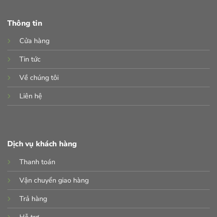
Thông tin
Cửa hàng
Tin tức
Về chúng tôi
Liên hệ
Dịch vụ khách hàng
Thanh toán
Vận chuyển giao hàng
Trả hàng
Hỗ trợ