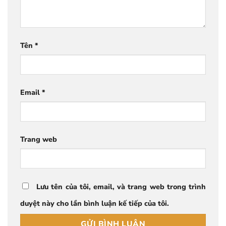
Tên
*
Email
*
Trang web
Lưu tên của tôi, email, và trang web trong trình
duyệt này cho lần bình luận kế tiếp của tôi.