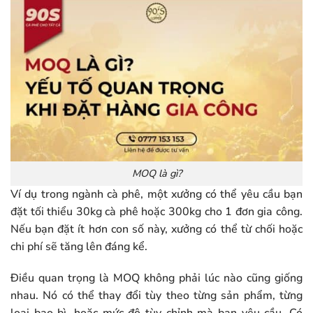
MOQ là gì?
Ví dụ trong ngành cà phê, một xưởng có thể yêu cầu bạn
đặt tối thiểu 30kg cà phê hoặc 300kg cho 1 đơn gia công.
Nếu bạn đặt ít hơn con số này, xưởng có thể từ chối hoặc
chi phí sẽ tăng lên đáng kể.
Điều quan trọng là MOQ không phải lúc nào cũng giống
nhau. Nó có thể thay đổi tùy theo từng sản phẩm, từng