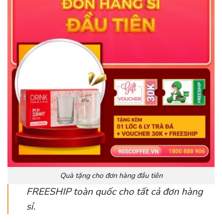
Quà tặng cho đơn hàng đầu tiên
FREESHIP toàn quốc cho tất cả đơn hàng
sỉ.