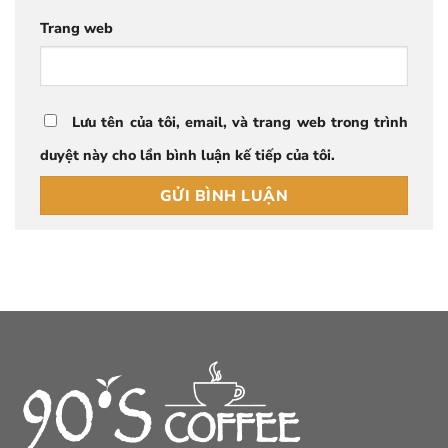
Trang web
Lưu tên của tôi, email, và trang web trong trình
duyệt này cho lần bình luận kế tiếp của tôi.