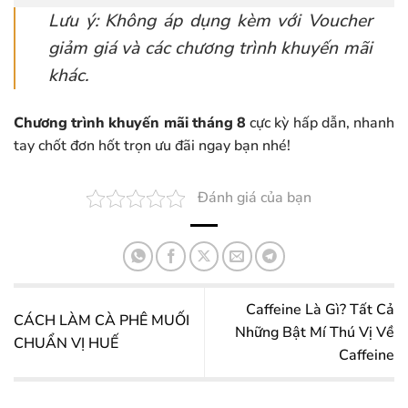
Lưu ý: Không áp dụng kèm với Voucher
giảm giá và các chương trình khuyến mãi
khác.
Chương trình khuyến mãi tháng 8
cực kỳ hấp dẫn, nhanh
tay chốt đơn hốt trọn ưu đãi ngay bạn nhé!
Đánh giá của bạn
Caffeine Là Gì? Tất Cả
CÁCH LÀM CÀ PHÊ MUỐI
Những Bật Mí Thú Vị Về
CHUẨN VỊ HUẾ
Caffeine