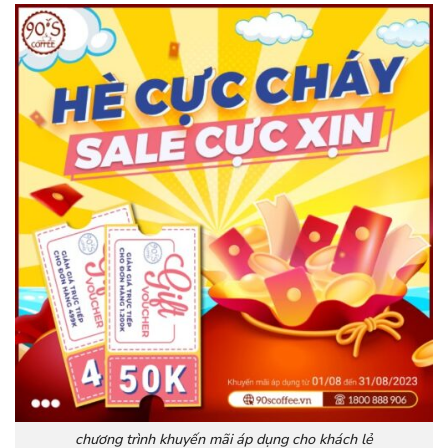
chương trình khuyến mãi áp dụng cho khách lẻ