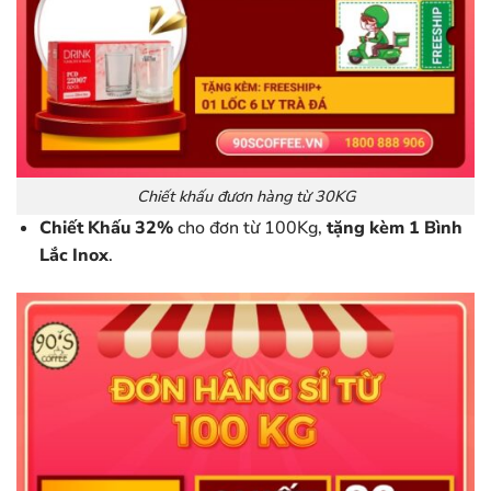
Chiết khấu đươn hàng từ 30KG
Chiết Khấu 32%
cho đơn từ 100Kg,
tặng kèm 1 Bình
Lắc Inox
.