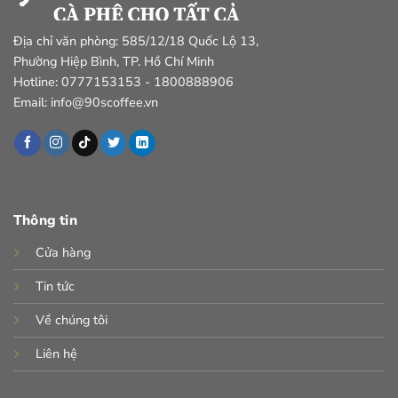
Địa chỉ văn phòng: 585/12/18 Quốc Lộ 13,
Phường Hiệp Bình, TP. Hồ Chí Minh
Hotline: 0777153153 - 1800888906
Email: info@90scoffee.vn
Thông tin
Cửa hàng
Tin tức
Về chúng tôi
Liên hệ