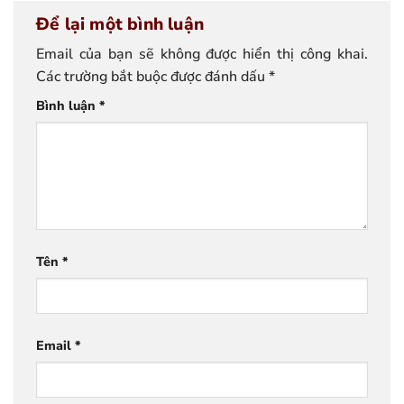
Để lại một bình luận
Email của bạn sẽ không được hiển thị công khai.
Các trường bắt buộc được đánh dấu
*
Bình luận
*
Tên
*
Email
*