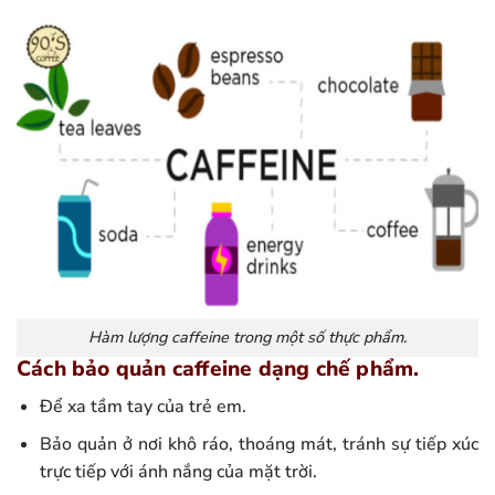
Hàm lượng caffeine trong một số thực phẩm.
Cách bảo quản caffeine dạng chế phẩm.
Để xa tầm tay của trẻ em.
Bảo quản ở nơi khô ráo, thoáng mát, tránh sự tiếp xúc
trực tiếp với ánh nắng của mặt trời.