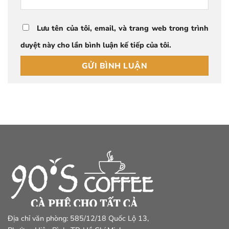
Lưu tên của tôi, email, và trang web trong trình
duyệt này cho lần bình luận kế tiếp của tôi.
Địa chỉ văn phòng: 585/12/18 Quốc Lộ 13,