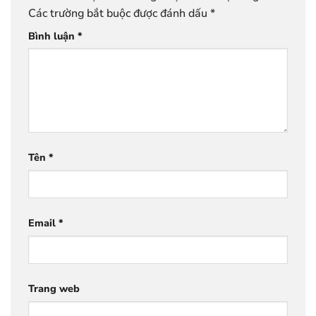
Các trường bắt buộc được đánh dấu
*
Bình luận
*
Tên
*
Email
*
Trang web