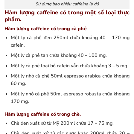
Sử dụng bao nhiêu caffeine là đủ
Hàm lượng caffeine có trong một số loại thực
phẩm.
Hàm lượng caffeine có trong cà phê
Một ly cà phê đen 250ml chứa khoảng 40 – 170 mg
cafein.
Một ly cà phê tan chứa khoảng 40 – 100 mg.
Một ly cà phê loại bỏ cafein vẫn chứa khoảng 3 – 5 mg.
Một ly nhỏ cà phê 50ml espresso arabica chứa khoảng
60 mg.
Một ly nhỏ cà phê 50ml espresso robusta chứa khoảng
170 mg.
Hàm lượng caffeine có trong chè.
Chè đen xuất xứ từ Mỹ 200ml chứa 17 – 75 mg.
Chè đen xuất xứ từ các nước khác 200ml chứa 20 –