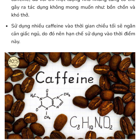
gây ra tác dụng không mong muốn như: bồn chồn và
khó thở.
Sử dụng nhiều caffeine vào thời gian chiều tối sẽ ngăn
cản giấc ngủ, do đó nên hạn chế sử dụng vào thời điểm
này.