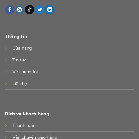
Thông tin
Cửa hàng
Tin tức
Về chúng tôi
Liên hệ
Dịch vụ khách hàng
Thanh toán
Vận chuyển giao hàng