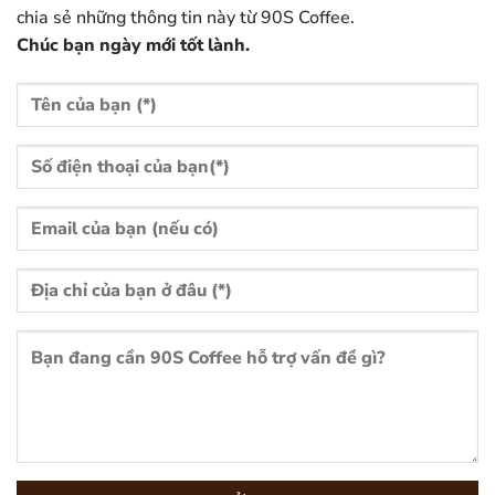
chia sẻ những thông tin này từ 90S Coffee.
Chúc bạn ngày mới tốt lành.