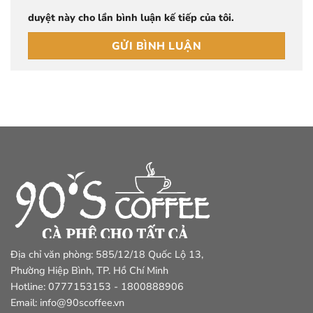
duyệt này cho lần bình luận kế tiếp của tôi.
Địa chỉ văn phòng: 585/12/18 Quốc Lộ 13,
Phường Hiệp Bình, TP. Hồ Chí Minh
Hotline: 0777153153 - 1800888906
Email: info@90scoffee.vn