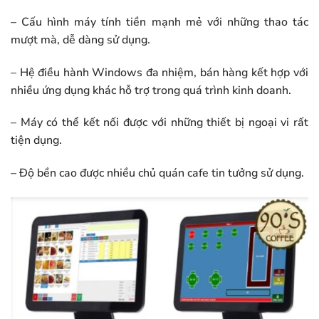
– Cấu hình máy tính tiền mạnh mẻ với những thao tác
mượt mà, dễ dàng sử dụng.
– Hệ điều hành Windows đa nhiệm, bán hàng kết hợp với
nhiều ứng dụng khác hỗ trợ trong quá trình kinh doanh.
– Máy có thể kết nối được với những thiết bị ngoại vi rất
tiện dụng.
– Độ bền cao được nhiều chủ quán cafe tin tưởng sử dụng.