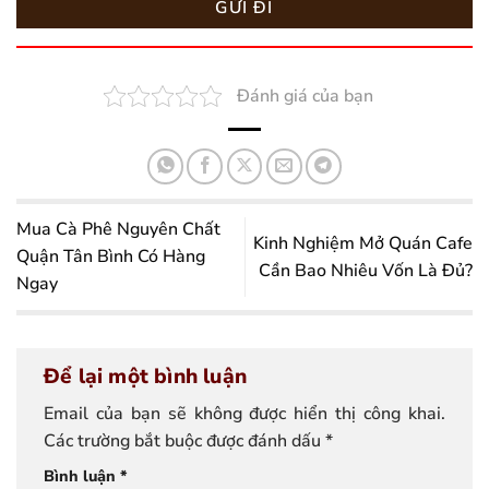
Đánh giá của bạn
Mua Cà Phê Nguyên Chất
Kinh Nghiệm Mở Quán Cafe
Quận Tân Bình Có Hàng
Cần Bao Nhiêu Vốn Là Đủ?
Ngay
Để lại một bình luận
Email của bạn sẽ không được hiển thị công khai.
Các trường bắt buộc được đánh dấu
*
Bình luận
*