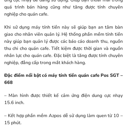
quá trình bán hàng cũng như tăng được tính chuyên
nghiệp cho quán cafe.
Khi sử dụng máy tính tiền này sẽ giúp bạn an tâm bàn
giao cho nhân viên quản lý. Hệ thống phần mềm tính tiền
này giúp bạn quản lý được các báo cáo doanh thu, nguồn
thu chi cho quán cafe. Tiết kiệm được thời gian và nguồn
nhân lực cho quán cafe. Đặc biệt là tăng được tính chuyên
nghiệp, đẳng cấp trong mắt khách hàng.
Đặc điểm nổi bật có máy tính tiền quán cafe Pos SGT –
668
– Màn hình được thiết kế cảm ứng điện dung cực nhạy
15.6 inch.
– Kết hợp phần mềm Azpos dễ sử dụng làm quen từ 10 –
15 phút.