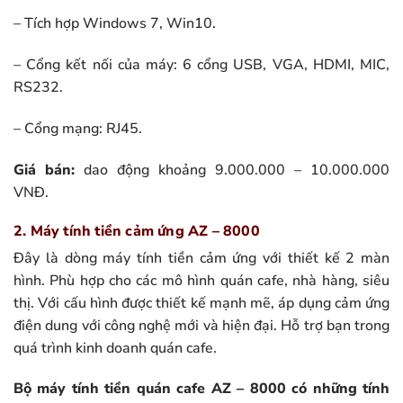
– Tích hợp Windows 7, Win10.
– Cổng kết nối của máy: 6 cổng USB, VGA, HDMI, MIC,
RS232.
– Cổng mạng: RJ45.
Giá bán:
dao động khoảng 9.000.000 – 10.000.000
VNĐ.
2. Máy tính tiền cảm ứng AZ – 8000
Đây là dòng máy tính tiền cảm ứng với thiết kế 2 màn
hình. Phù hợp cho các mô hình quán cafe, nhà hàng, siêu
thị. Với cấu hình được thiết kế mạnh mẽ, áp dụng cảm ứng
điện dung với công nghệ mới và hiện đại. Hỗ trợ bạn trong
quá trình kinh doanh quán cafe.
Bộ máy tính tiền quán cafe AZ – 8000 có những tính