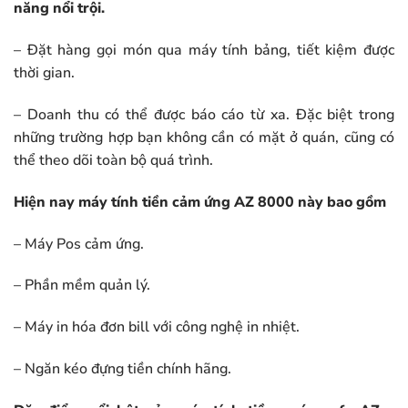
năng nổi trội.
– Đặt hàng gọi món qua máy tính bảng, tiết kiệm được
thời gian.
– Doanh thu có thể được báo cáo từ xa. Đặc biệt trong
những trường hợp bạn không cần có mặt ở quán, cũng có
thể theo dõi toàn bộ quá trình.
Hiện nay máy tính tiền cảm ứng AZ 8000 này bao gồm
– Máy Pos cảm ứng.
– Phần mềm quản lý.
– Máy in hóa đơn bill với công nghệ in nhiệt.
– Ngăn kéo đựng tiền chính hãng.