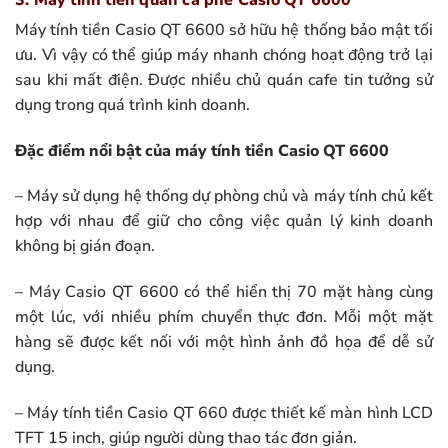
Máy tính tiền Casio QT 6600 sở hữu hệ thống bảo mật tối
ưu. Vì vậy có thể giúp máy nhanh chóng hoạt động trở lại
sau khi mất điện. Được nhiều chủ quán cafe tin tưởng sử
dụng trong quá trình kinh doanh.
Đặc điểm nổi bật của máy tính tiền Casio QT 6600
– Máy sử dụng hệ thống dự phòng chủ và máy tính chủ kết
hợp với nhau để giữ cho công việc quản lý kinh doanh
không bị gián đoạn.
– Máy Casio QT 6600 có thể hiển thị 70 mặt hàng cùng
một lúc, với nhiều phím chuyển thực đơn. Mỗi một mặt
hàng sẽ được kết nối với một hình ảnh đồ họa để dễ sử
dụng.
– Máy tính tiền Casio QT 660 được thiết kế màn hình LCD
TFT 15 inch, giúp người dùng thao tác đơn giản.