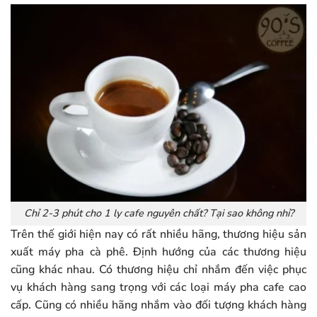
Chỉ 2-3 phút cho 1 ly cafe nguyên chất? Tại sao không nhỉ?
Trên thế giới hiện nay có rất nhiều hãng, thương hiệu sản
xuất máy pha cà phê. Định hướng của các thương hiệu
cũng khác nhau. Có thương hiệu chỉ nhắm đến việc phục
vụ khách hàng sang trọng với các loại máy pha cafe cao
cấp. Cũng có nhiều hãng nhắm vào đối tượng khách hàng