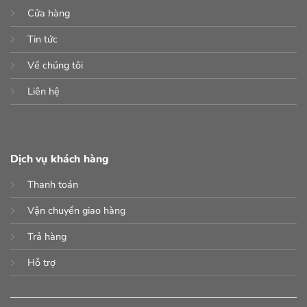
Cửa hàng
Tin tức
Về chúng tôi
Liên hệ
Dịch vụ khách hàng
Thanh toán
Vận chuyển giao hàng
Trả hàng
Hỗ trợ