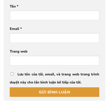
Tên
*
Email
*
Trang web
Lưu tên của tôi, email, và trang web trong trình
duyệt này cho lần bình luận kế tiếp của tôi.