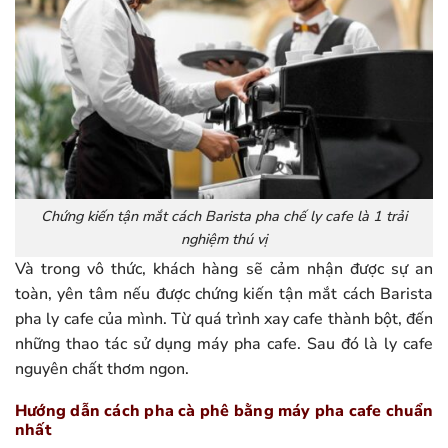
Chứng kiến tận mắt cách Barista pha chế ly cafe là 1 trải
nghiệm thú vị
Và trong vô thức, khách hàng sẽ cảm nhận được sự an
toàn, yên tâm nếu được chứng kiến tận mắt cách Barista
pha ly cafe của mình. Từ quá trình xay cafe thành bột, đến
những thao tác sử dụng máy pha cafe. Sau đó là ly cafe
nguyên chất thơm ngon.
Hướng dẫn cách pha cà phê bằng máy pha cafe chuẩn
nhất