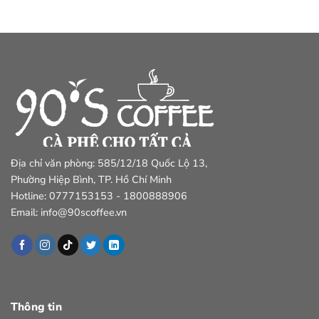
Địa chỉ văn phòng: 585/12/18 Quốc Lộ 13,
Phường Hiệp Bình, TP. Hồ Chí Minh
Hotline: 0777153153 - 1800888906
Email: info@90scoffee.vn
Thông tin