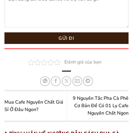
Đánh giá của bạn
9 Nguyên Tắc Pha Cà Phê
Mua Cafe Nguyên Chất Giá
Cơ Bản Để Có 01 Ly Cafe
Sỉ Ở Đâu Ngon?
Nguyên Chất Ngon