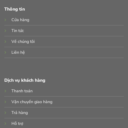
Thông tin
Cửa hàng
Tin tức
Về chúng tôi
Liên hệ
Dịch vụ khách hàng
Thanh toán
Vận chuyển giao hàng
Trả hàng
Hỗ trợ