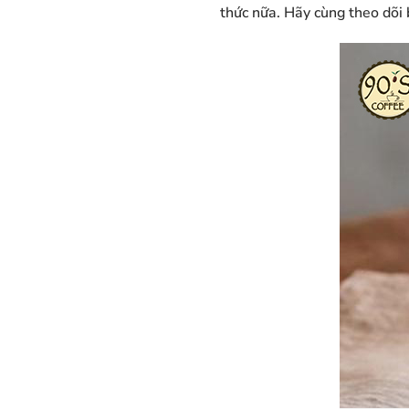
thức nữa. Hãy cùng theo dõi b