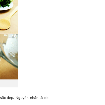
 sắc đẹp.
Nguyên nhân là do