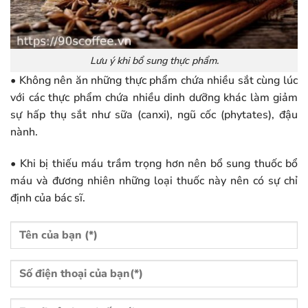
Lưu ý khi bổ sung thực phẩm.
• Không nên ăn những thực phẩm chứa nhiều sắt cùng lúc
với các thực phẩm chứa nhiều dinh dưỡng khác làm giảm
sự hấp thụ sắt như sữa (canxi), ngũ cốc (phytates), đậu
nành.
• Khi bị thiếu máu trầm trọng hơn nên bổ sung thuốc bổ
máu và đương nhiên những loại thuốc này nên có sự chỉ
định của bác sĩ.