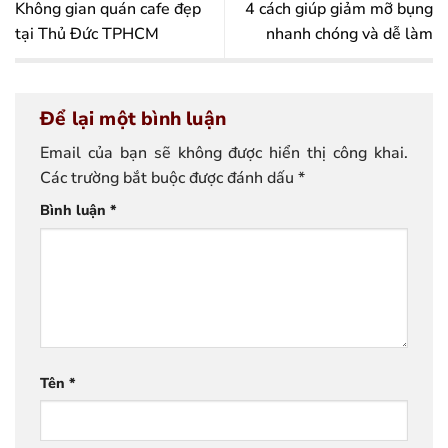
Không gian quán cafe đẹp
4 cách giúp giảm mỡ bụng
tại Thủ Đức TPHCM
nhanh chóng và dễ làm
Để lại một bình luận
Email của bạn sẽ không được hiển thị công khai.
Các trường bắt buộc được đánh dấu
*
Bình luận
*
Tên
*