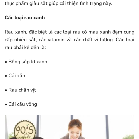
thực phẩm giàu sắt giúp cải thiện tình trạng này.
Các loại rau xanh
Rau xanh, đặc biệt là các loại rau có màu xanh đậm cung
cấp nhiều sắt, các vitamin và các chất vi lượng. Các loại
rau phải kể đến là:
• Bông súp lơ xanh
• Cải xăn
• Rau chân vịt
• Cải cầu vồng