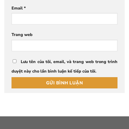
Email
*
Trang web
Lưu tên của tôi, email, và trang web trong trình
duyệt này cho lần bình luận kế tiếp của tôi.