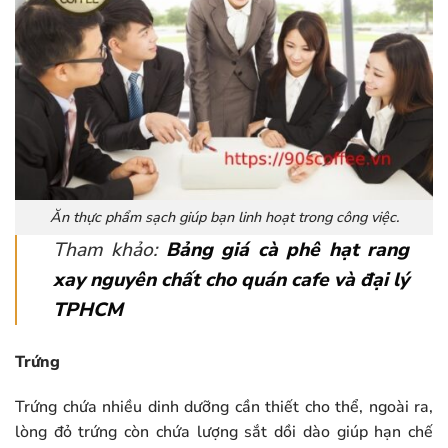
Ăn thực phẩm sạch giúp bạn linh hoạt trong công việc.
Tham khảo:
Bảng giá cà phê hạt rang
xay nguyên chất cho quán cafe và đại lý
TPHCM
Trứng
Trứng chứa nhiều dinh dưỡng cần thiết cho thể, ngoài ra,
lòng đỏ trứng còn chứa lượng sắt dồi dào giúp hạn chế