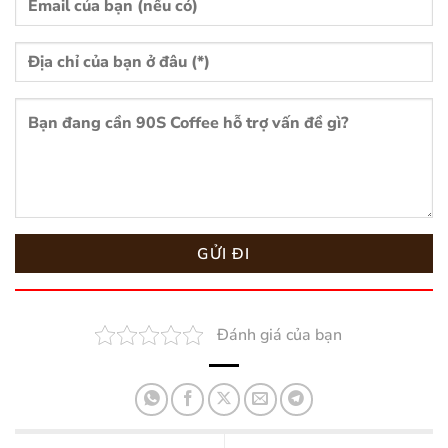
Đánh giá của bạn