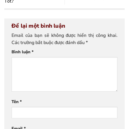
Tốt?
Để lại một bình luận
Email của bạn sẽ không được hiển thị công khai.
Các trường bắt buộc được đánh dấu
*
Bình luận
*
Tên
*
Email
*