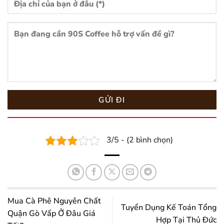
3/5 - (2 bình chọn)
Mua Cà Phê Nguyên Chất
Tuyển Dụng Kế Toán Tổng
Quận Gò Vấp Ở Đâu Giá
Hợp Tại Thủ Đức