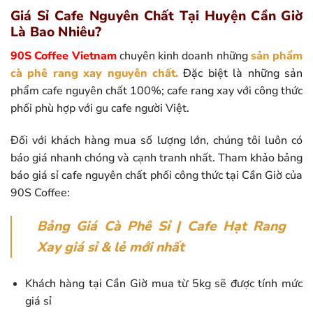
Giá Sỉ Cafe Nguyên Chất Tại Huyện Cần Giờ
Là Bao Nhiêu?
90S Coffee Vietnam
chuyên kinh doanh những
sản phẩm
cà phê rang xay nguyên chất
.
Đặc biệt là những sản
phẩm cafe nguyên chất 100%; cafe rang xay với công thức
phối phù hợp với gu cafe người Việt.
Đối với khách hàng mua số lượng lớn, chúng tôi luôn có
báo giá nhanh chóng và cạnh tranh nhất. Tham khảo bảng
báo giá sỉ cafe nguyên chất phối công thức tại Cần Giờ của
90S Coffee:
Bảng Giá Cà Phê Sỉ | Cafe Hạt Rang
Xay giá sỉ & lẻ mới nhất
Khách hàng tại Cần Giờ mua từ 5kg sẽ được tính mức
giá sỉ