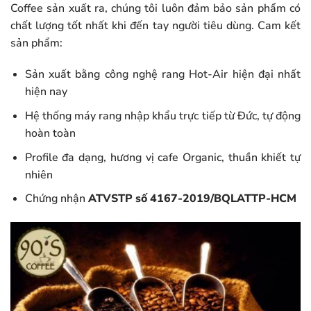
Coffee sản xuất ra, chúng tôi luôn đảm bảo sản phẩm có
chất lượng tốt nhất khi đến tay người tiêu dùng. Cam kết
sản phẩm:
Sản xuất bằng công nghệ rang Hot-Air hiện đại nhất
hiện nay
Hệ thống máy rang nhập khẩu trực tiếp từ Đức, tự động
hoàn toàn
Profile đa dạng, hương vị cafe Organic, thuần khiết tự
nhiên
Chứng nhận
ATVSTP số 4167-2019/BQLATTP-HCM