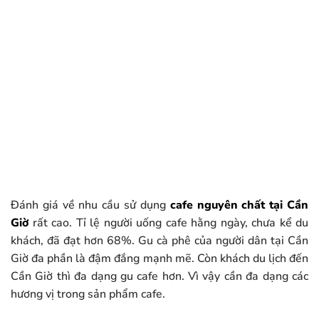
Đánh giá về nhu cầu sử dụng
cafe nguyên chất tại Cần
Giờ
rất cao. Tỉ lệ người uống cafe hằng ngày, chưa kể du
khách, đã đạt hơn 68%. Gu cà phê của người dân tại Cần
Giờ đa phần là đậm đắng mạnh mẽ. Còn khách du lịch đến
Cần Giờ thì đa dạng gu cafe hơn. Vì vậy cần đa dạng các
hương vị trong sản phẩm cafe.