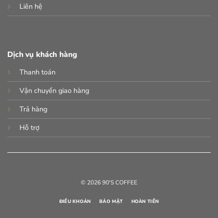
Liên hệ
Dịch vụ khách hàng
Thanh toán
Vận chuyển giao hàng
Trả hàng
Hỗ trợ
© 2026 90'S COFFEE
ĐIỀU KHOẢN
BẢO MẬT
HOÀN TIỀN