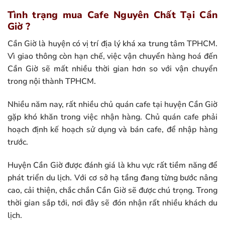
Tình trạng mua Cafe Nguyên Chất Tại Cần
Giờ ?
Cần Giờ là huyện có vị trí địa lý khá xa trung tâm TPHCM.
Vì giao thông còn hạn chế, việc vận chuyển hàng hoá đến
Cần Giờ sẽ mất nhiều thời gian hơn so với vận chuyển
trong nội thành TPHCM.
Nhiều năm nay, rất nhiều chủ quán cafe tại huyện Cần Giờ
gặp khó khăn trong việc nhận hàng. Chủ quán cafe phải
hoạch định kế hoạch sử dụng và bán cafe, để nhập hàng
trước.
Huyện Cần Giờ được đánh giá là khu vực rất tiềm năng để
phát triển du lịch. Với cơ sở hạ tầng đang từng bước nâng
cao, cải thiện, chắc chắn Cần Giờ sẽ được chú trọng. Trong
thời gian sắp tới, nơi đây sẽ đón nhận rất nhiều khách du
lịch.