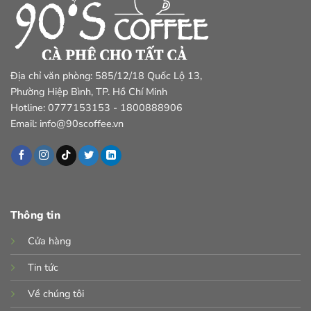
Địa chỉ văn phòng: 585/12/18 Quốc Lộ 13,
Phường Hiệp Bình, TP. Hồ Chí Minh
Hotline: 0777153153 - 1800888906
Email: info@90scoffee.vn
Thông tin
Cửa hàng
Tin tức
Về chúng tôi