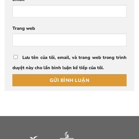
Trang web
Lưu tên của tôi, email, và trang web trong trình
duyệt này cho lần bình luận kế tiếp của tôi.