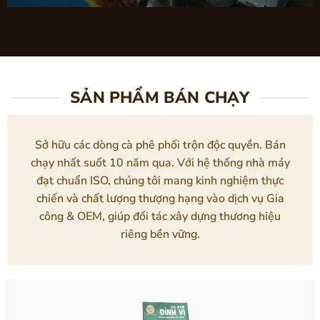
SẢN PHẨM BÁN CHẠY
Sở hữu các dòng cà phê phối trộn độc quyền. Bán
chạy nhất suốt 10 năm qua. Với hệ thống nhà máy
đạt chuẩn ISO, chúng tôi mang kinh nghiệm thực
chiến và chất lượng thượng hạng vào dịch vụ Gia
công & OEM, giúp đối tác xây dựng thương hiệu
riêng bền vững.