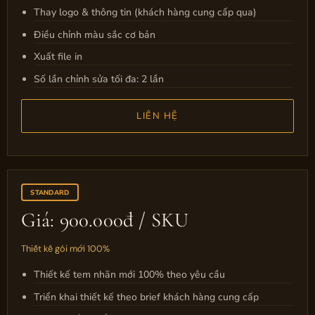
Thay logo & thông tin (khách hàng cung cấp qua)
Điều chỉnh màu sắc cơ bản
Xuất file in
Số lần chỉnh sửa tối đa: 2 lần
LIÊN HỆ
STANDARD
Giá: 900.000đ / SKU
Thiết kế gói mới 100%
Thiết kế tem nhãn mới 100% theo yêu cầu
Triển khai thiết kế theo brief khách hàng cung cấp