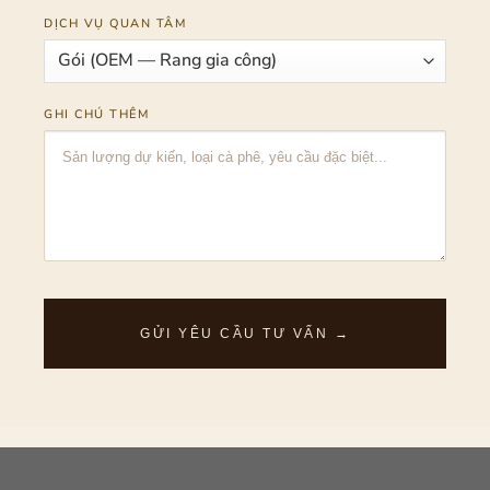
DỊCH VỤ QUAN TÂM
GHI CHÚ THÊM