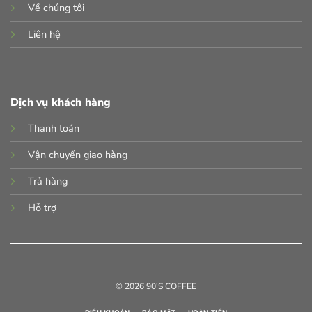
Về chúng tôi
Liên hệ
Dịch vụ khách hàng
Thanh toán
Vận chuyển giao hàng
Trả hàng
Hỗ trợ
© 2026 90'S COFFEE