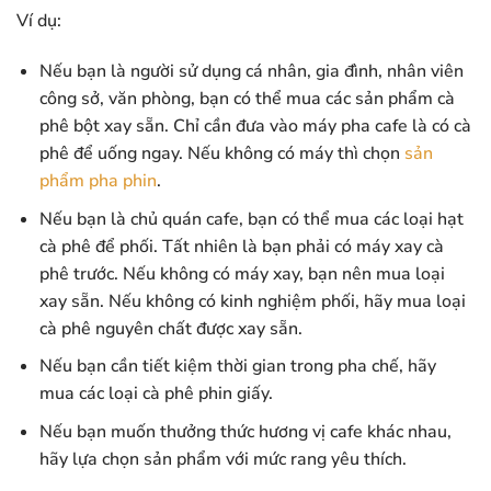
Ví dụ:
Nếu bạn là người sử dụng cá nhân, gia đình, nhân viên
công sở, văn phòng, bạn có thể mua các sản phẩm cà
phê bột xay sẵn. Chỉ cần đưa vào máy pha cafe là có cà
phê để uống ngay. Nếu không có máy thì chọn
sản
phẩm pha phin
.
Nếu bạn là chủ quán cafe, bạn có thể mua các loại hạt
cà phê để phối. Tất nhiên là bạn phải có máy xay cà
phê trước. Nếu không có máy xay, bạn nên mua loại
xay sẵn. Nếu không có kinh nghiệm phối, hãy mua loại
cà phê nguyên chất được xay sẵn.
Nếu bạn cần tiết kiệm thời gian trong pha chế, hãy
mua các loại cà phê phin giấy.
Nếu bạn muốn thưởng thức hương vị cafe khác nhau,
hãy lựa chọn sản phẩm với mức rang yêu thích.