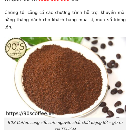
Chúng tôi cũng có các chương trình hỗ trợ, khuyến mãi
hằng tháng dành cho khách hàng mua sỉ, mua số lượng
lớn.
90S Coffee cung cấp cafe nguyên chất chất lượng tốt – giá rẻ
tại TPHCM