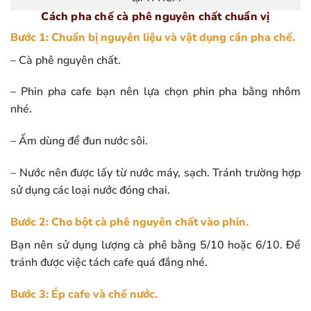
Cách pha chế cà phê nguyên chất chuẩn vị
Bước 1: Chuẩn bị nguyên liệu và vật dụng cần pha chế.
– Cà phê nguyên chất.
– Phin pha cafe bạn nên lựa chọn phin pha bằng nhôm
nhé.
– Ấm dùng để đun nước sôi.
– Nước nên được lấy từ nước máy, sạch. Tránh trường hợp
sử dụng các loại nước đóng chai.
Bước 2: Cho bột cà phê nguyên chất vào phin.
Bạn nên sử dụng lượng cà phê bằng 5/10 hoặc 6/10. Để
tránh được việc tách cafe quá đắng nhé.
Bước 3: Ép cafe và chế nước.