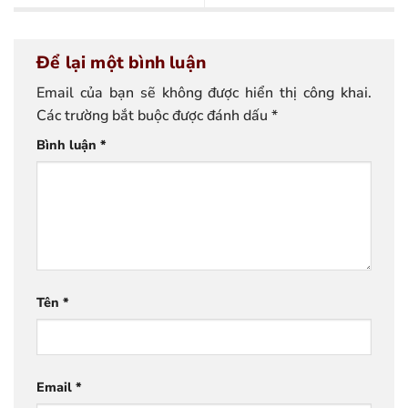
Để lại một bình luận
Email của bạn sẽ không được hiển thị công khai.
Các trường bắt buộc được đánh dấu
*
Bình luận
*
Tên
*
Email
*