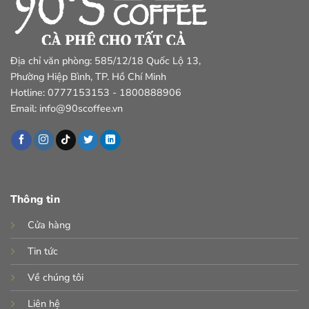
Địa chỉ văn phòng: 585/12/18 Quốc Lộ 13,
Phường Hiệp Bình, TP. Hồ Chí Minh
Hotline: 0777153153 - 1800888906
Email: info@90scoffee.vn
Thông tin
Cửa hàng
Tin tức
Về chúng tôi
Liên hệ