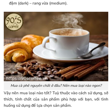
đậm (dark) – rang vừa (medium).
Mua cà phê nguyên chất ở đâu? Nên mua loại nào ngon?
Vậy nên mua loại nào tốt? Tuỳ thuộc vào cách sử dụng, sở
thích, tính chất của sản phẩm phù hợp với bạn, với tình
huống sử dụng để lựa chọn sản phẩm.