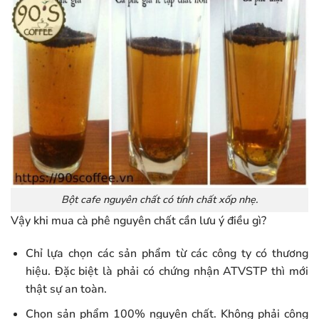
Bột cafe nguyên chất có tính chất xốp nhẹ.
Vậy khi mua cà phê nguyên chất cần lưu ý điều gì?
Chỉ lựa chọn các sản phẩm từ các công ty có thương
hiệu. Đặc biệt là phải có chứng nhận ATVSTP thì mới
thật sự an toàn.
Chọn sản phẩm 100% nguyên chất. Không phải công