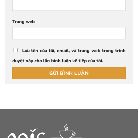
Trang web
Lưu tên của tôi, email, và trang web trong trình
duyệt này cho lần bình luận kế tiếp của tôi.