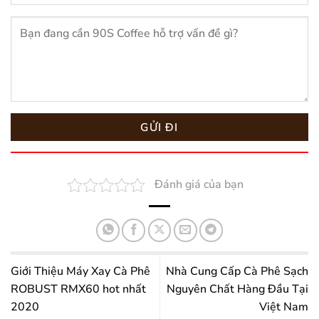
Đánh giá của bạn
Giới Thiệu Máy Xay Cà Phê
Nhà Cung Cấp Cà Phê Sạch
ROBUST RMX60 hot nhất
Nguyên Chất Hàng Đầu Tại
2020
Việt Nam