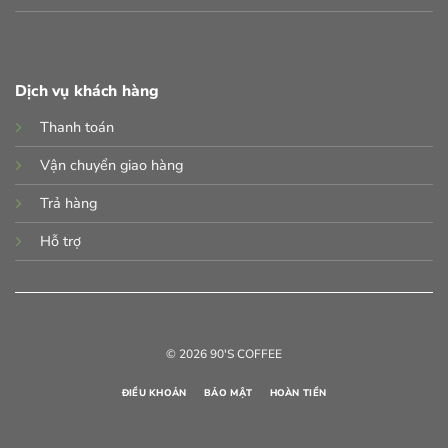
Dịch vụ khách hàng
Thanh toán
Vận chuyển giao hàng
Trả hàng
Hỗ trợ
© 2026 90'S COFFEE
ĐIỀU KHOẢN
BẢO MẬT
HOÀN TIỀN