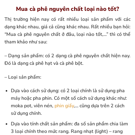
Mua cà phê nguyên chất loại nào tốt?
Thị trường hiện nay có rất nhiều loại sản phẩm với các
dạng khác nhau, giá cả cũng khác nhau. Rất nhiều bạn hỏi:
“Mua cà phê nguyên chất ở đâu, loại nào tốt,…” thì có thể
tham khảo như sau:
– Dạng sản phẩm: có 2 dạng cà phê nguyên chất hiện nay.
Đó là dạng cà phê hạt và cà phê bột.
– Loại sản phẩm:
Dựa vào cách sử dụng: có 2 loại chính là sử dụng pha
máy hoặc pha phin. Có một số cách sử dụng khác như:
moka pot, viên nén,
phin giấy
,… cũng dựa trên 2 cách
sử dụng chính.
Dựa vào tính chất sản phẩm: đa số sản phẩm chia làm
3 loại chính theo mức rang. Rang nhạt (light) – rang