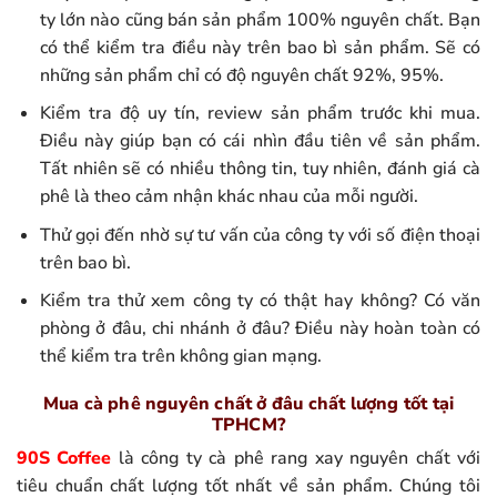
ty lớn nào cũng bán sản phẩm 100% nguyên chất. Bạn
có thể kiểm tra điều này trên bao bì sản phẩm. Sẽ có
những sản phẩm chỉ có độ nguyên chất 92%, 95%.
Kiểm tra độ uy tín, review sản phẩm trước khi mua.
Điều này giúp bạn có cái nhìn đầu tiên về sản phẩm.
Tất nhiên sẽ có nhiều thông tin, tuy nhiên, đánh giá cà
phê là theo cảm nhận khác nhau của mỗi người.
Thử gọi đến nhờ sự tư vấn của công ty với số điện thoại
trên bao bì.
Kiểm tra thử xem công ty có thật hay không? Có văn
phòng ở đâu, chi nhánh ở đâu? Điều này hoàn toàn có
thể kiểm tra trên không gian mạng.
Mua cà phê nguyên chất ở đâu chất lượng tốt tại
TPHCM?
90S Coffee
là công ty cà phê rang xay nguyên chất với
tiêu chuẩn chất lượng tốt nhất về sản phẩm. Chúng tôi