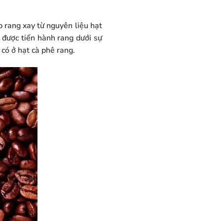
 rang xay từ nguyên liệu hạt
 được tiến hành rang dưới sự
 có ở hạt cà phê rang.