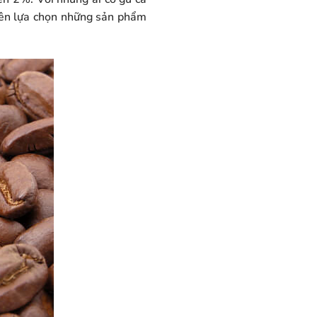
nên lựa chọn những sản phẩm