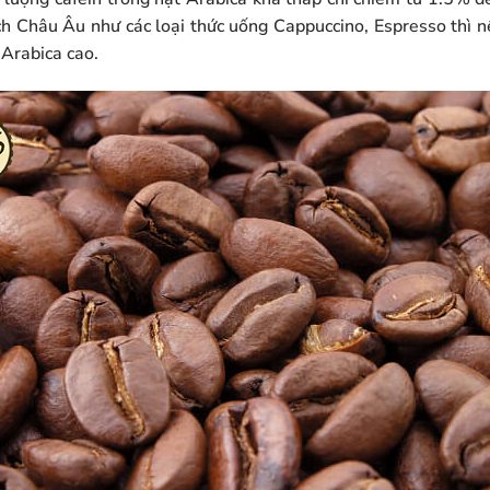
h Châu Âu như các loại thức uống Cappuccino, Espresso thì 
 Arabica cao.