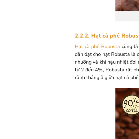
2.2.2. Hạt cà phê Robus
Hạt cà phê Robusta
cũng là
dân đặt cho hạt Robusta là c
nhưỡng và khí hậu nhiệt đới 
từ 2 đến 4%, Robusta rất ph
rãnh thẳng ở giữa hạt cà phê