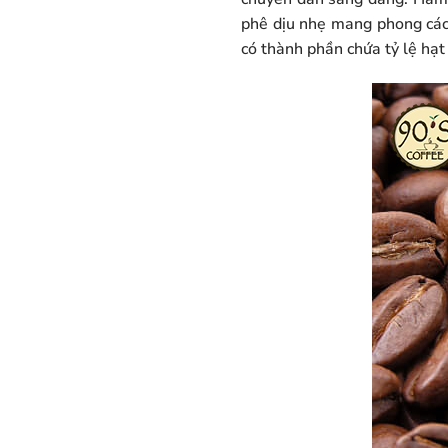
phê dịu nhẹ mang phong các
có thành phần chứa tỷ lệ hạt