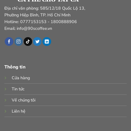
Địa chỉ văn phòng: 585/12/18 Quốc Lộ 13,
Phường Hiệp Bình, TP. Hồ Chí Minh
Hotline: 0777153153 - 1800888906
Email: info@90scoffee.vn
Thông tin
Cửa hàng
Tin tức
Về chúng tôi
Liên hệ