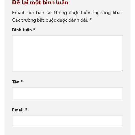
Để lại một bình luận
Email của bạn sẽ không được hiển thị công khai.
Các trường bắt buộc được đánh dấu
*
Bình luận
*
Tên
*
Email
*