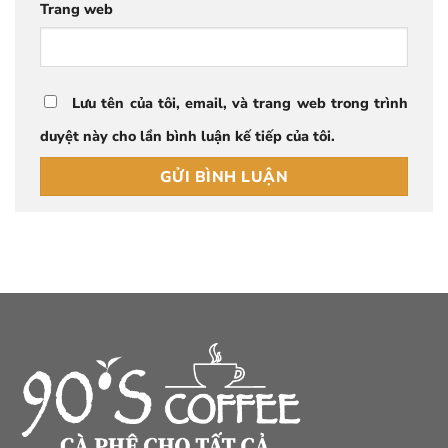
Trang web
Lưu tên của tôi, email, và trang web trong trình
duyệt này cho lần bình luận kế tiếp của tôi.