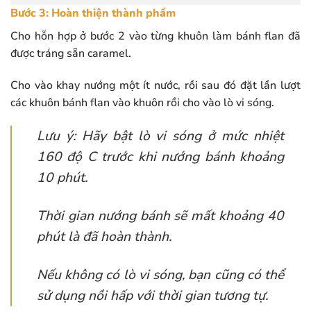
Bước 3: Hoàn thiện thành phẩm
Cho hỗn hợp ở bước 2 vào từng khuôn làm bánh flan đã
được tráng sẵn caramel.
Cho vào khay nướng một ít nước, rồi sau đó đặt lần lượt
các khuôn bánh flan vào khuôn rồi cho vào lò vi sóng.
Lưu ý: Hãy bật lò vi sóng ở mức nhiệt
160 độ C trước khi nướng bánh khoảng
10 phút.
Thời gian nướng bánh sẽ mất khoảng 40
phút là đã hoàn thành.
Nếu không có lò vi sóng, bạn cũng có thể
sử dụng nồi hấp với thời gian tương tự.