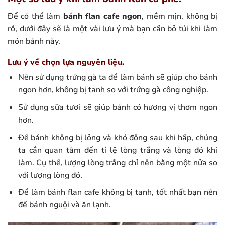
Để có thể làm
bánh flan cafe ngon
, mềm mịn, không bị
rỗ, dưới đây sẽ là một vài lưu ý mà bạn cần bỏ túi khi làm
món bánh này.
Lưu ý về chọn lựa nguyên liệu.
Nên sử dụng trứng gà ta để làm bánh sẽ giúp cho bánh
ngon hơn, không bị tanh so với trứng gà công nghiệp.
Sử dụng sữa tươi sẽ giúp bánh có hương vị thơm ngon
hơn.
Để bánh không bị lỏng và khó đông sau khi hấp, chúng
ta cần quan tâm đến tỉ lệ lòng trắng và lòng đỏ khi
làm. Cụ thể, lượng lòng trắng chỉ nên bằng một nửa so
với lượng lòng đỏ.
Để làm bánh flan cafe không bị tanh, tốt nhất bạn nên
để bánh nguội và ăn lạnh.