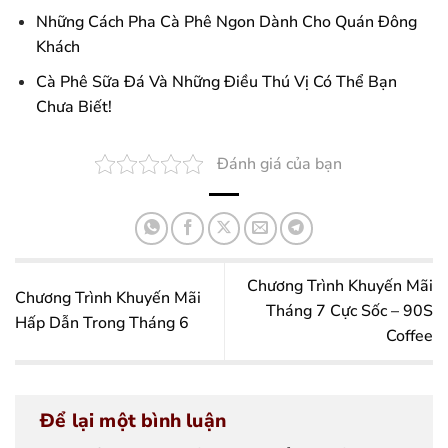
Những Cách Pha Cà Phê Ngon Dành Cho Quán Đông
Khách
Cà Phê Sữa Đá Và Những Điều Thú Vị Có Thể Bạn
Chưa Biết!
Đánh giá của bạn
Chương Trình Khuyến Mãi
Chương Trình Khuyến Mãi
Tháng 7 Cực Sốc – 90S
Hấp Dẫn Trong Tháng 6
Coffee
Để lại một bình luận