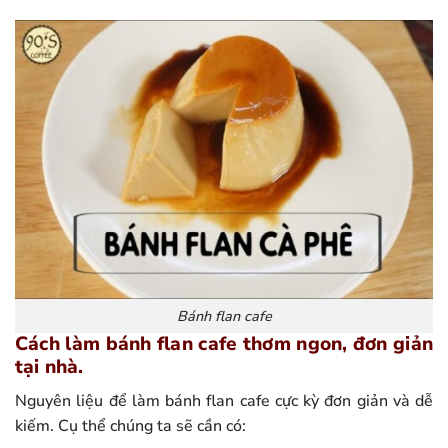
Bánh flan cafe
Cách làm bánh flan cafe thơm ngon, đơn giản
tại nhà.
Nguyên liệu để làm bánh flan cafe cực kỳ đơn giản và dễ
kiếm. Cụ thể chúng ta sẽ cần có: