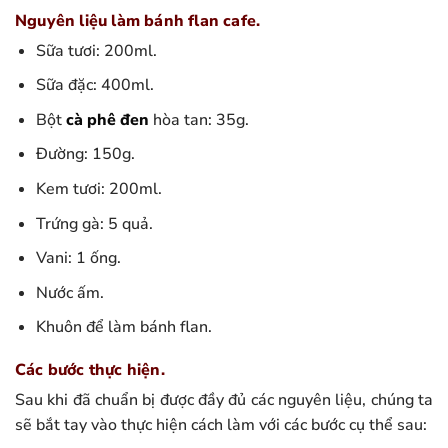
Nguyên liệu làm bánh flan cafe.
Sữa tươi: 200ml.
Sữa đặc: 400ml.
Bột
cà phê đen
hòa tan: 35g.
Đường: 150g.
Kem tươi: 200ml.
Trứng gà: 5 quả.
Vani: 1 ống.
Nước ấm.
Khuôn để làm bánh flan.
Các bước thực hiện.
Sau khi đã chuẩn bị được đầy đủ các nguyên liệu, chúng ta
sẽ bắt tay vào thực hiện cách làm với các bước cụ thể sau: