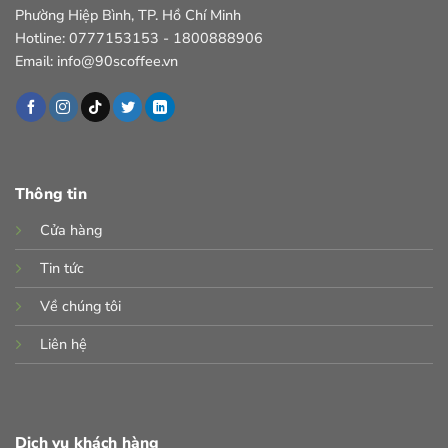
Phường Hiệp Bình, TP. Hồ Chí Minh
Hotline: 0777153153 - 1800888906
Email: info@90scoffee.vn
Thông tin
Cửa hàng
Tin tức
Về chúng tôi
Liên hệ
Dịch vụ khách hàng