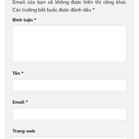
Email của bạn sẽ không được hiển thị công khai.
Các trường bắt buộc được đánh dấu
*
Bình luận
*
Tên
*
Email
*
Trang web