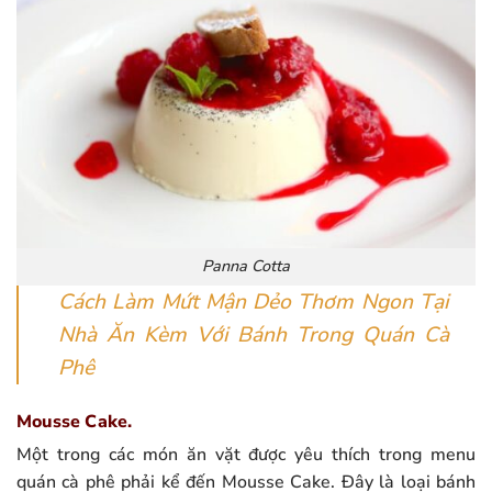
Panna Cotta
Cách Làm Mứt Mận Dẻo Thơm Ngon Tại
Nhà Ăn Kèm Với Bánh Trong Quán Cà
Phê
Mousse Cake.
Một trong các món ăn vặt được yêu thích trong menu
quán cà phê phải kể đến Mousse Cake. Đây là loại bánh