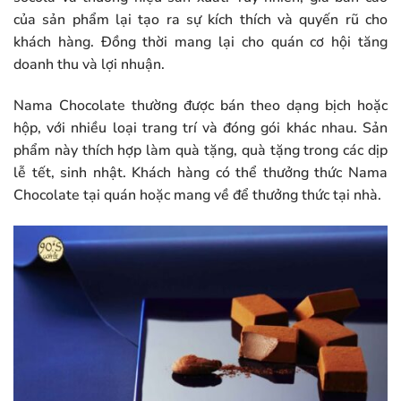
của sản phẩm lại tạo ra sự kích thích và quyến rũ cho
khách hàng. Đồng thời mang lại cho quán cơ hội tăng
doanh thu và lợi nhuận.
Nama Chocolate thường được bán theo dạng bịch hoặc
hộp, với nhiều loại trang trí và đóng gói khác nhau. Sản
phẩm này thích hợp làm quà tặng, quà tặng trong các dịp
lễ tết, sinh nhật. Khách hàng có thể thưởng thức Nama
Chocolate tại quán hoặc mang về để thưởng thức tại nhà.