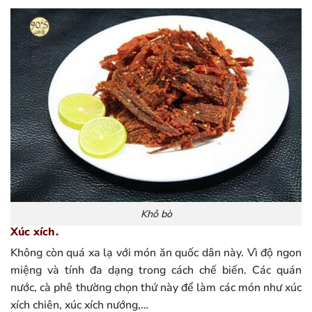
Khô bò
Xúc xích.
Không còn quá xa lạ với món ăn quốc dân này. Vì độ ngon
miệng và tính đa dạng trong cách chế biến. Các quán
nước, cà phê thường chọn thứ này để làm các món như xúc
xích chiên, xúc xích nướng,…