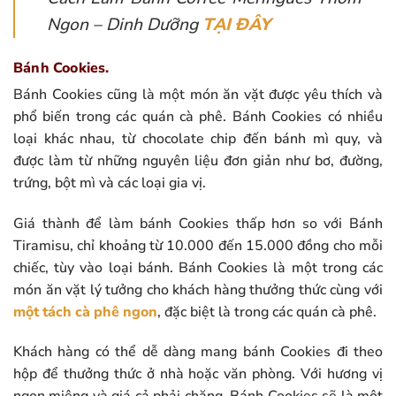
Ngon – Dinh Dưỡng
TẠI ĐÂY
Bánh Cookies.
Bánh Cookies cũng là một món ăn vặt được yêu thích và
phổ biến trong các quán cà phê. Bánh Cookies có nhiều
loại khác nhau, từ chocolate chip đến bánh mì quy, và
được làm từ những nguyên liệu đơn giản như bơ, đường,
trứng, bột mì và các loại gia vị.
Giá thành để làm bánh Cookies thấp hơn so với Bánh
Tiramisu, chỉ khoảng từ 10.000 đến 15.000 đồng cho mỗi
chiếc, tùy vào loại bánh. Bánh Cookies là một trong các
món ăn vặt lý tưởng cho khách hàng thưởng thức cùng với
một tách cà phê ngon
, đặc biệt là trong các quán cà phê.
Khách hàng có thể dễ dàng mang bánh Cookies đi theo
hộp để thưởng thức ở nhà hoặc văn phòng. Với hương vị