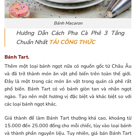
Bánh Macaron
Hướng Dẫn Cách Pha Cà Phê 3 Tầng
Chuẩn Nhất
TẢI CÔNG THỨC
Bánh Tart.
Thêm một loại bánh ngọt nữa có nguồn gốc từ Châu Âu
và đã trở thành món ăn vặt phổ biến trên toàn thế giới.
Đây là một trong các món ăn vặt trong quán cà phê rất
phổ biến. Bánh Tart có vỏ bánh giòn tan và nhân ngọt
ngào. Tạo nên một hương vị đặc biệt và khác biệt so với
các loại bánh ngọt khác.
Giá thành để làm Bánh Tart thường khá cao, khoảng từ
15.000 đến 25.000 đồng cho mỗi chiếc, tùy vào loại bánh
và thành phần nguyên liệu. Tuy nhiên, giá bán Bánh Tart