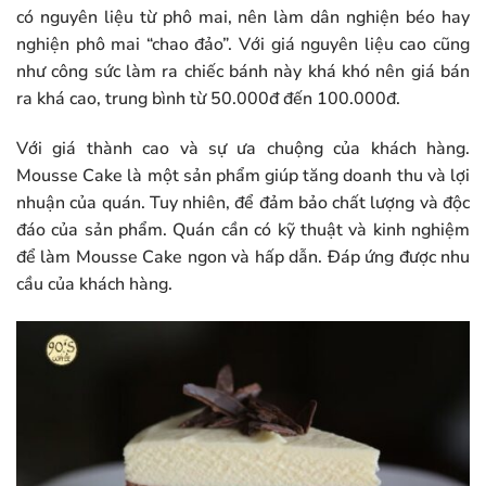
có nguyên liệu từ phô mai, nên làm dân nghiện béo hay
nghiện phô mai “chao đảo”. Với giá nguyên liệu cao cũng
như công sức làm ra chiếc bánh này khá khó nên giá bán
ra khá cao, trung bình từ 50.000đ đến 100.000đ.
Với giá thành cao và sự ưa chuộng của khách hàng.
Mousse Cake là một sản phẩm giúp tăng doanh thu và lợi
nhuận của quán. Tuy nhiên, để đảm bảo chất lượng và độc
đáo của sản phẩm. Quán cần có kỹ thuật và kinh nghiệm
để làm Mousse Cake ngon và hấp dẫn. Đáp ứng được nhu
cầu của khách hàng.