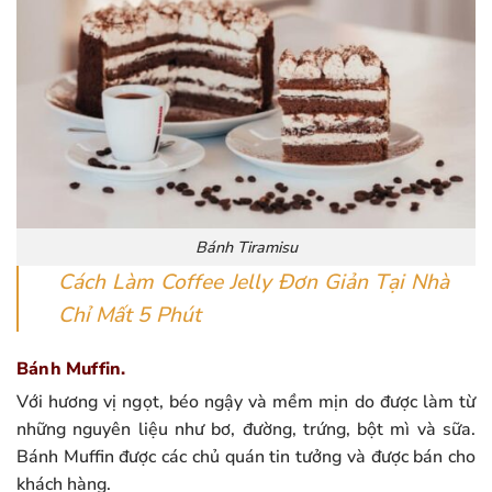
Bánh Tiramisu
Cách Làm Coffee Jelly Đơn Giản Tại Nhà
Chỉ Mất 5 Phút
Bánh Muffin.
Với hương vị ngọt, béo ngậy và mềm mịn do được làm từ
những nguyên liệu như bơ, đường, trứng, bột mì và sữa.
Bánh Muffin được các chủ quán tin tưởng và được bán cho
khách hàng.