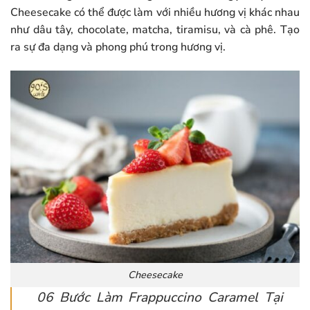
Cheesecake có thể được làm với nhiều hương vị khác nhau
như dâu tây, chocolate, matcha, tiramisu, và cà phê. Tạo
ra sự đa dạng và phong phú trong hương vị.
Cheesecake
06 Bước Làm Frappuccino Caramel Tại