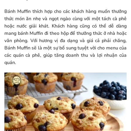
Bánh Muffin thích hợp cho các khách hàng muốn thưởng
thức món ăn nhẹ và ngọt ngào cùng với một tách cà phê
hoặc nước giải khát. Khách hàng cũng có thể dễ dàng
mang bánh Muffin đi theo hộp để thưởng thức ở nhà hoặc
văn phòng. Với hương vị đa dạng và giá cả phải chăng,
Bánh Muffin sẽ là một sự bổ sung tuyệt vời cho menu của
các quán cà phê, giúp tăng doanh thu và lợi nhuận của
quán.