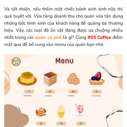
Và tất nhiên, nếu thêm một chiếc bánh xinh xinh nữa thì
quá tuyệt vời. Vừa tăng doanh thu cho quán vừa tận dụng
những bức hình xinh của khách hàng để quảng bá thương
hiệu. Vậy, các loại đồ ăn vặt đang được ưa chuộng nhiều
nhất trong các
quán cà phê
là gì? Cùng
90S Coffee
điểm
mặt qua để bổ sung vào menu của quán bạn nhé.