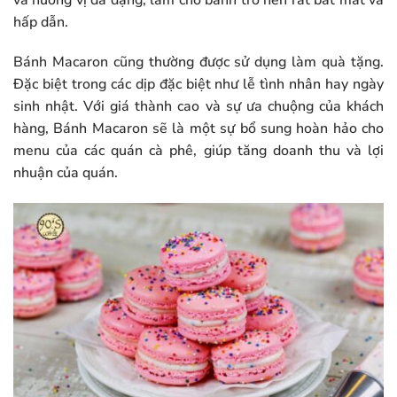
hấp dẫn.
Bánh Macaron cũng thường được sử dụng làm quà tặng.
Đặc biệt trong các dịp đặc biệt như lễ tình nhân hay ngày
sinh nhật. Với giá thành cao và sự ưa chuộng của khách
hàng, Bánh Macaron sẽ là một sự bổ sung hoàn hảo cho
menu của các quán cà phê, giúp tăng doanh thu và lợi
nhuận của quán.