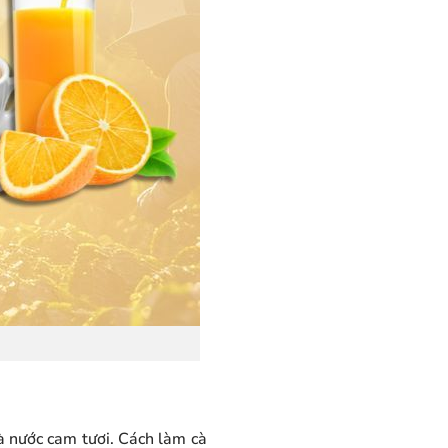
à nước cam tươi. Cách làm cà