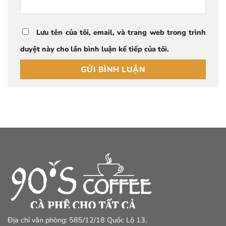
Lưu tên của tôi, email, và trang web trong trình
duyệt này cho lần bình luận kế tiếp của tôi.
Địa chỉ văn phòng: 585/12/18 Quốc Lộ 13,