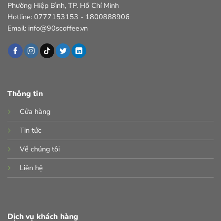
Phường Hiệp Bình, TP. Hồ Chí Minh
Hotline: 0777153153 - 1800888906
Email: info@90scoffee.vn
Thông tin
Cửa hàng
Tin tức
Về chúng tôi
Liên hệ
Dịch vụ khách hàng