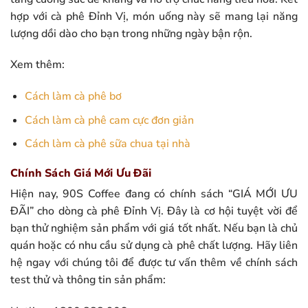
hợp với cà phê Đỉnh Vị, món uống này sẽ mang lại năng
lượng dồi dào cho bạn trong những ngày bận rộn.
Xem thêm:
Cách làm cà phê bơ
Cách làm cà phê cam cực đơn giản
Cách làm cà phê sữa chua tại nhà
Chính Sách Giá Mới Ưu Đãi
Hiện nay, 90S Coffee đang có chính sách “GIÁ MỚI ƯU
ĐÃI” cho dòng cà phê Đỉnh Vị. Đây là cơ hội tuyệt vời để
bạn thử nghiệm sản phẩm với giá tốt nhất. Nếu bạn là chủ
quán hoặc có nhu cầu sử dụng cà phê chất lượng. Hãy liên
hệ ngay với chúng tôi để được tư vấn thêm về chính sách
test thử và thông tin sản phẩm: