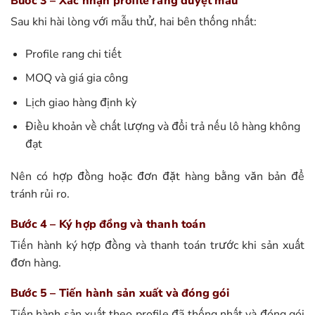
Bước 3 – Xác nhận profile rang duyệt mẫu
Sau khi hài lòng với mẫu thử, hai bên thống nhất:
Profile rang chi tiết
MOQ và giá gia công
Lịch giao hàng định kỳ
Điều khoản về chất lượng và đổi trả nếu lô hàng không
đạt
Nên có hợp đồng hoặc đơn đặt hàng bằng văn bản để
tránh rủi ro.
Bước 4 – Ký hợp đồng và thanh toán
Tiến hành ký hợp đồng và thanh toán trước khi sản xuất
đơn hàng.
Bước 5 – Tiến hành sản xuất và đóng gói
Tiến hành sản xuất theo profile đã thống nhất và đóng gói