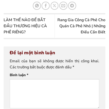
LÀM THẾ NÀO ĐỂ BẮT
Rang Gia Công Cà Phê Cho
ĐẦU THƯƠNG HIỆU CÀ
Quán Cà Phê Nhỏ | Những
PHÊ RIÊNG?
Điều Cần Biết
Để lại một bình luận
Email của bạn sẽ không được hiển thị công khai.
Các trường bắt buộc được đánh dấu
*
Bình luận
*