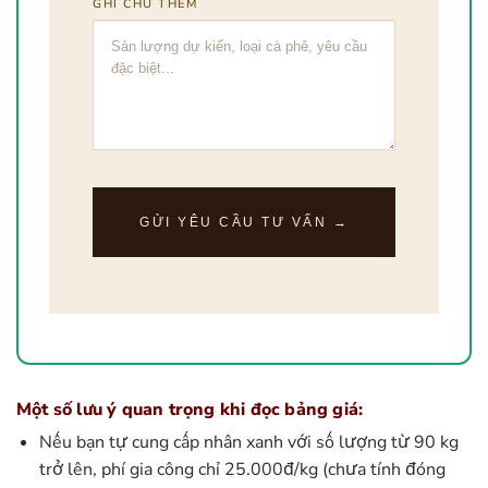
GHI CHÚ THÊM
Một số lưu ý quan trọng khi đọc bảng giá:
Nếu bạn tự cung cấp nhân xanh với số lượng từ 90 kg
trở lên, phí gia công chỉ 25.000đ/kg (chưa tính đóng