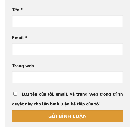
Tên
*
Email
*
Trang web
Lưu tên của tôi, email, và trang web trong trình
duyệt này cho lần bình luận kế tiếp của tôi.