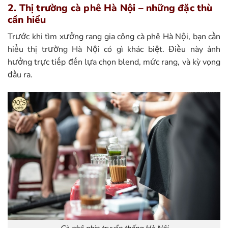
2. Thị trường cà phê Hà Nội – những đặc thù
cần hiểu
Trước khi tìm xưởng rang gia công cà phê Hà Nội, bạn cần
hiểu thị trường Hà Nội có gì khác biệt. Điều này ảnh
hưởng trực tiếp đến lựa chọn blend, mức rang, và kỳ vọng
đầu ra.