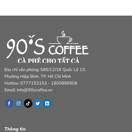
Địa chỉ văn phòng: 585/12/18 Quốc Lộ 13,
Phường Hiệp Bình, TP. Hồ Chí Minh
Hotline: 0777153153 - 1800888906
Email: info@90scoffee.vn
Thông tin