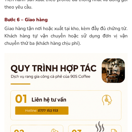
theo yêu cầu.
Bước 6 – Giao hàng
Giao hàng tận nơi hoặc xuất tại kho, kèm đầy đủ chứng từ.
Khách hàng tự vận chuyển hoặc sử dụng đơn vị vận
chuyển thứ ba (khách hàng chịu phí).