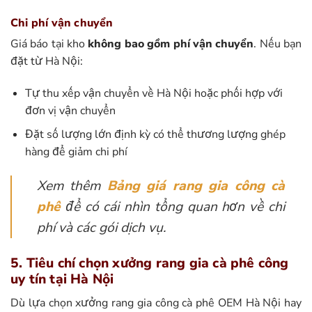
Chi phí vận chuyển
Giá báo tại kho
không bao gồm phí vận chuyển
. Nếu bạn
đặt từ Hà Nội:
Tự thu xếp vận chuyển về Hà Nội hoặc phối hợp với
đơn vị vận chuyển
Đặt số lượng lớn định kỳ có thể thương lượng ghép
hàng để giảm chi phí
Xem thêm
Bảng giá rang gia công cà
phê
để có cái nhìn tổng quan hơn về chi
phí và các gói dịch vụ.
5. Tiêu chí chọn xưởng rang gia cà phê công
uy tín tại Hà Nội
Dù lựa chọn xưởng rang gia công cà phê OEM Hà Nội hay