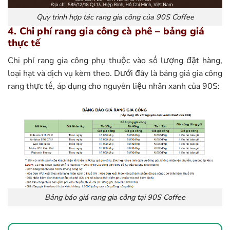
Quy trình hợp tác rang gia công của 90S Coffee
4. Chi phí rang gia công cà phê – bảng giá
thực tế
Chi phí rang gia công phụ thuộc vào số lượng đặt hàng,
loại hạt và dịch vụ kèm theo. Dưới đây là bảng giá gia công
rang thực tế, áp dụng cho nguyên liệu nhân xanh của 90S:
Bảng báo giá rang gia công tại 90S Coffee