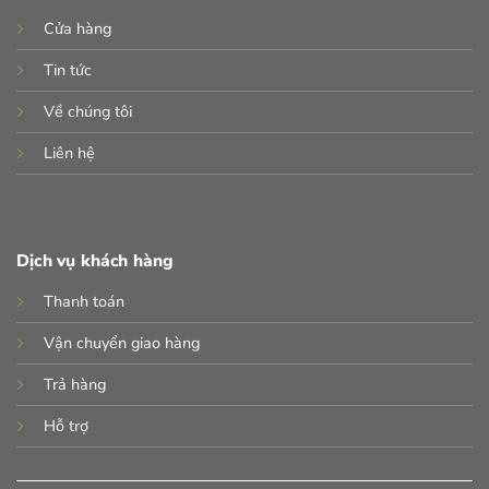
Cửa hàng
Tin tức
Về chúng tôi
Liên hệ
Dịch vụ khách hàng
Thanh toán
Vận chuyển giao hàng
Trả hàng
Hỗ trợ