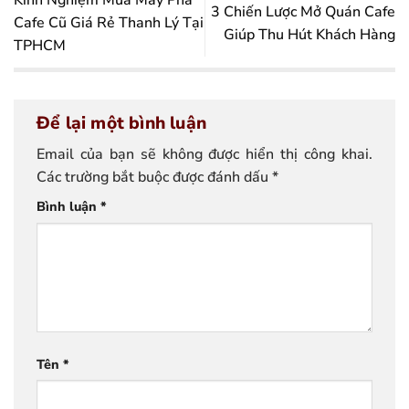
Kinh Nghiệm Mua Máy Pha
3 Chiến Lược Mở Quán Cafe
Cafe Cũ Giá Rẻ Thanh Lý Tại
Giúp Thu Hút Khách Hàng
TPHCM
Để lại một bình luận
Email của bạn sẽ không được hiển thị công khai.
Các trường bắt buộc được đánh dấu
*
Bình luận
*
Tên
*