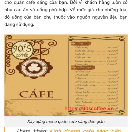
cho quán cafe sáng của bạn. Bởi vì khách hàng luôn có
nhu cầu ăn và uống phù hợp. Về mức giá cho những loại
đồ uống của bán phụ thuộc vào nguồn nguyên liệu bạn
đang sử dụng.
Xây dựng menu quán cafe sáng đơn giản.
Tham khảo:
Kinh doanh cafe sáng nên