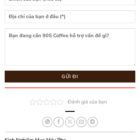
Đánh giá của bạn