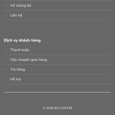
Về chúng tôi
Liên hệ
Dịch vụ khách hàng
Thanh toán
Vận chuyển giao hàng
Trả hàng
Hỗ trợ
© 2026 90'S COFFEE