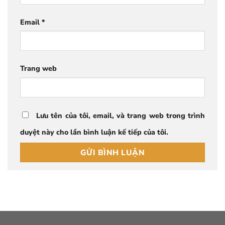
Email
*
Trang web
Lưu tên của tôi, email, và trang web trong trình
duyệt này cho lần bình luận kế tiếp của tôi.