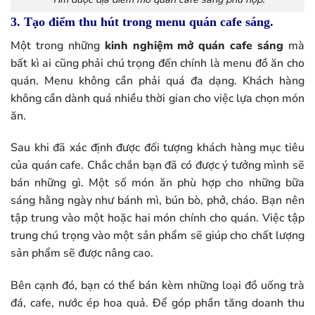
3. Tạo điểm thu hút trong menu quán cafe sáng.
Một trong những
kinh nghiệm mở quán cafe sáng
mà
bất kì ai cũng phải chú trọng đến chính là menu đồ ăn cho
quán. Menu không cần phải quá đa dạng. Khách hàng
không cần dành quá nhiều thời gian cho việc lựa chọn món
ăn.
Sau khi đã xác định được đối tượng khách hàng mục tiêu
của quán cafe. Chắc chắn bạn đã có được ý tưởng mình sẽ
bán những gì. Một số món ăn phù hợp cho những bữa
sáng hằng ngày như bánh mì, bún bò, phở, cháo. Bạn nên
tập trung vào một hoặc hai món chính cho quán. Việc tập
trung chú trọng vào một sản phẩm sẽ giúp cho chất lượng
sản phẩm sẽ được nâng cao.
Bên cạnh đó, bạn có thể bán kèm những loại đồ uống trà
đá, cafe, nước ép hoa quả. Để góp phần tăng doanh thu