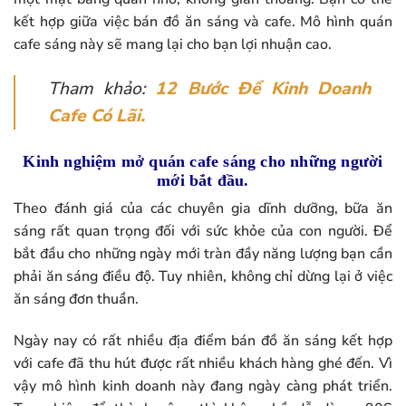
kết hợp giữa việc bán đồ ăn sáng và cafe. Mô hình quán
cafe sáng này sẽ mang lại cho bạn lợi nhuận cao.
Tham khảo:
12 Bước Để Kinh Doanh
Cafe Có Lãi.
Kinh nghiệm mở quán cafe sáng cho những người
mới bắt đầu.
Theo đánh giá của các chuyên gia dĩnh dưỡng, bữa ăn
sáng rất quan trọng đối với sức khỏe của con người. Để
bắt đầu cho những ngày mới tràn đầy năng lượng bạn cần
phải ăn sáng điều độ. Tuy nhiên, không chỉ dừng lại ở việc
ăn sáng đơn thuần.
Ngày nay có rất nhiều địa điểm bán đồ ăn sáng kết hợp
với cafe đã thu hút được rất nhiều khách hàng ghé đến. Vì
vậy mô hình kinh doanh này đang ngày càng phát triển.