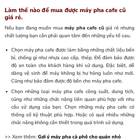
Làm thế nào để mua được máy pha cafe cũ
giá rẻ.
Nếu bạn đang muốn mua
máy pha cafe cũ
giá rẻ nhưng
chất lượng bạn cần phải quan tâm đến những yếu tố sau.
Chọn máy pha cafe được làm bằng những chất liệu bền
bỉ, chống gỉ như nhựa cao cấp, thép. Để đảm bảo được
độ an toàn cho khách hàng khi sử dụng. Đặc biệt, dễ
dàng vệ sinh để máy không bị hư hỏng luôn như mới.
Cũng như bảo đảm được độ bền cho máy pha cafe.
Chọn những loại máy pha cafe công suất, dung tích,
cũng như những chức năng liên quan phù hợp với nhu
cầu sử dụng của bạn. Chọn những máy pha cafe có
thông số kỹ thuật phù hợp. Hoặc có quá nhiều những
chức năng không cần thiết trong quá trình sử dụng.
>> Xem thêm:
Gợi ý máy pha cà phê cho quán nhỏ