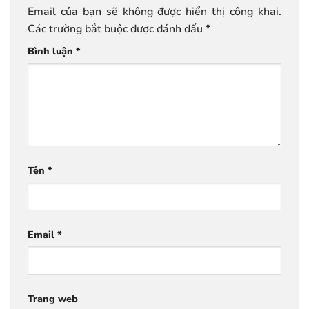
Email của bạn sẽ không được hiển thị công khai.
Các trường bắt buộc được đánh dấu
*
Bình luận
*
Tên
*
Email
*
Trang web