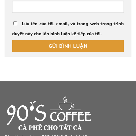
Lưu tên của tôi, email, và trang web trong trình
duyệt này cho lần bình luận kế tiếp của tôi.