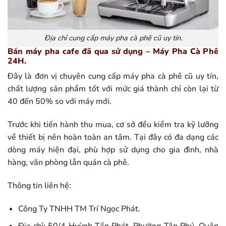
Địa chỉ cung cấp máy pha cà phê cũ uy tín.
Bán máy pha cafe đã qua sử dụng – Máy Pha Cà Phê
24H.
Đây là đơn vị chuyên cung cấp máy pha cà phê cũ uy tín,
chất lượng sản phẩm tốt với mức giá thành chỉ còn lại từ
40 đến 50% so với máy mới.
Trước khi tiến hành thu mua, cơ sở đều kiểm tra kỹ lưỡng
về thiết bị nên hoàn toàn an tâm. Tại đây có đa dạng các
dòng máy hiện đại, phù hợp sử dụng cho gia đình, nhà
hàng, văn phòng lẫn quán cà phê.
Thông tin liên hệ:
Công Ty TNHH TM Trí Ngọc Phát.