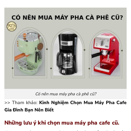
Có nên mua máy pha cà phê cũ?
>> Tham khảo:
Kinh Nghiệm Chọn Mua Máy Pha Cafe
Gia Đình Bạn Nên Biết
Những lưu ý khi chọn mua máy pha cafe cũ.