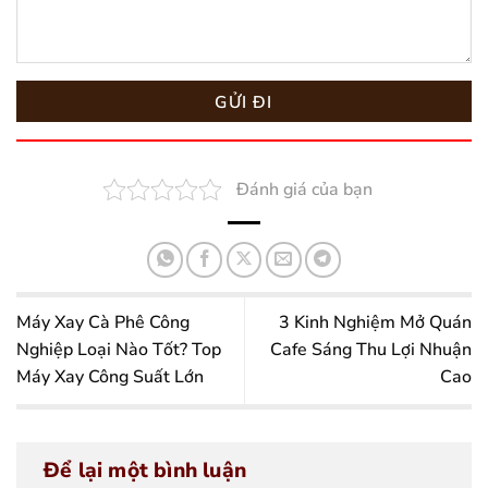
Đánh giá của bạn
Máy Xay Cà Phê Công
3 Kinh Nghiệm Mở Quán
Nghiệp Loại Nào Tốt? Top
Cafe Sáng Thu Lợi Nhuận
Máy Xay Công Suất Lớn
Cao
Để lại một bình luận