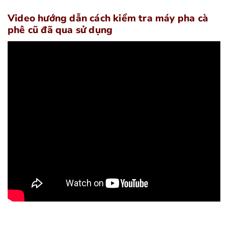
Video hướng dẫn cách kiểm tra máy pha cà
phê cũ đã qua sử dụng