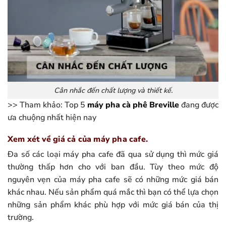
Cân nhắc đến chất lượng và thiết kế.
>> Tham khảo: Top 5
máy pha cà phê Breville
đang được
ưa chuộng nhất hiện nay
Xem xét về giá cả của máy pha cafe.
Đa số các loại máy pha cafe đã qua sử dụng thì mức giá
thường thấp hơn cho với ban đầu. Tùy theo mức độ
nguyên vẹn của máy pha cafe sẽ có những mức giá bán
khác nhau. Nếu sản phẩm quá mắc thì bạn có thể lựa chọn
những sản phẩm khác phù hợp với mức giá bán của thị
trường.