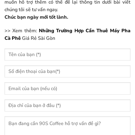
muốn hỗ trợ thêm có thể để lại thông tin dưới bài viết
chúng tôi sẽ tư vấn ngay.
Chúc bạn ngày mới tốt lành.
>> Xem thêm:
Những Trường Hợp Cần Thuê Máy Pha
Cà Phê
Giá Rẻ Sài Gòn