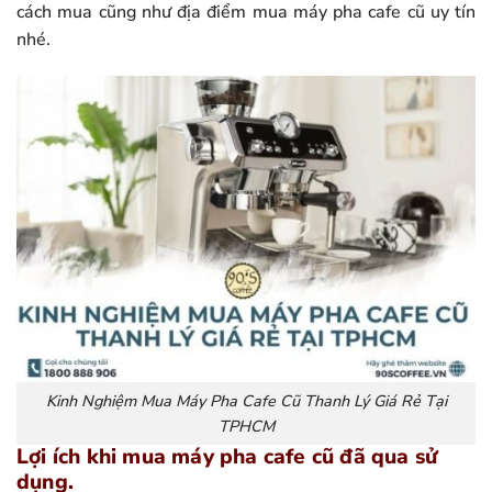
cách mua cũng như địa điểm mua máy pha cafe cũ uy tín
nhé.
Kinh Nghiệm Mua Máy Pha Cafe Cũ Thanh Lý Giá Rẻ Tại
TPHCM
Lợi ích khi mua máy pha cafe cũ đã qua sử
dụng.