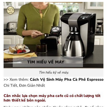
Tìm hiểu kỹ về máy.
>> Xem thêm:
Cách Vệ Sinh Máy Pha Cà Phê Espresso
Chi Tiết, Đơn Giản Nhất
Cân nhắc lựa chọn máy pha cafe cũ có chất lượng tốt
hơn thiết kế bên ngoài.