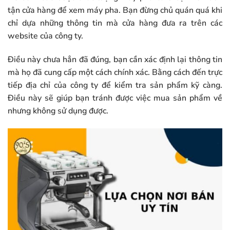
tận cửa hàng để xem máy pha. Bạn đừng chủ quán quá khi
chỉ dựa những thông tin mà cửa hàng đưa ra trên các
website của công ty.
Điều này chưa hẳn đã đúng, bạn cần xác định lại thông tin
mà họ đã cung cấp một cách chính xác. Bằng cách đến trực
tiếp địa chỉ của công ty để kiểm tra sản phẩm kỹ càng.
Điều này sẽ giúp bạn tránh được việc mua sản phẩm về
nhưng không sử dụng được.