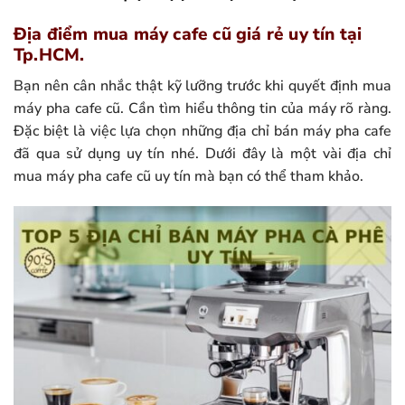
Địa điểm mua máy cafe cũ giá rẻ uy tín tại
Tp.HCM.
Bạn nên cân nhắc thật kỹ lưỡng trước khi quyết định mua
máy pha cafe cũ. Cần tìm hiểu thông tin của máy rõ ràng.
Đặc biệt là việc lựa chọn những địa chỉ bán máy pha cafe
đã qua sử dụng uy tín nhé. Dưới đây là một vài địa chỉ
mua máy pha cafe cũ uy tín mà bạn có thể tham khảo.