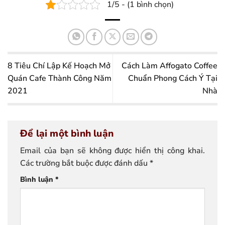
1/5 - (1 bình chọn)
8 Tiêu Chí Lập Kế Hoạch Mở
Cách Làm Affogato Coffee
Quán Cafe Thành Công Năm
Chuẩn Phong Cách Ý Tại
2021
Nhà
Để lại một bình luận
Email của bạn sẽ không được hiển thị công khai.
Các trường bắt buộc được đánh dấu
*
Bình luận
*