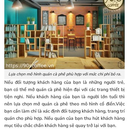
Lựa chọn mô hình quán cà phê phù hợp với mức chi phí bỏ ra.
Nếu đối tượng khách hàng của bạn là những người trẻ,
bạn có thể mở quán cà phê hiện đại với các trang thiết bị
tiện nghi. Nếu khách hàng của bạn là người lớn tuổi thì
nên lựa chọn mở quán cà phê theo mô hình cổ điển.Việc
bạn cần làm chỉ là xác định đối tượng khách hàng, trang trí
quán cho phù hợp. Nếu quán của bạn thu hút khách hàng
mục tiêu chắc chắn khách hàng sẽ quay trở lại với bạn.