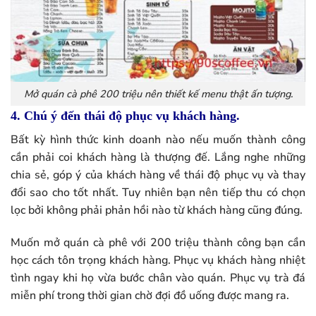
Mở quán cà phê 200 triệu nên thiết kế menu thật ấn tượng.
4. Chú ý đến thái độ phục vụ khách hàng.
Bất kỳ hình thức kinh doanh nào nếu muốn thành công
cần phải coi khách hàng là thượng đế. Lắng nghe những
chia sẻ, góp ý của khách hàng về thái độ phục vụ và thay
đổi sao cho tốt nhất. Tuy nhiên bạn nên tiếp thu có chọn
lọc bởi không phải phản hồi nào từ khách hàng cũng đúng.
Muốn mở quán cà phê với 200 triệu thành công bạn cần
học cách tôn trọng khách hàng. Phục vụ khách hàng nhiệt
tình ngay khi họ vừa bước chân vào quán. Phục vụ trà đá
miễn phí trong thời gian chờ đợi đồ uống được mang ra.