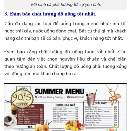
Mô hình cà phê hướng tới sự yên tĩnh.
3. Đảm bảo chất lượng đồ uống tốt nhất.
Cần đa dạng các loại đồ uống trong menu như sinh tố,
nước trái cây, nước uống đóng chai. Bất cứ thứ gì mà khách
hàng cần thì bạn sẽ có bán, phục vụ khách hàng tốt nhất.
Đảm bảo rằng chất lượng đồ uống luôn tốt nhất. Cần
quan tâm đến việc chọn nguyên liệu chuẩn và chế biến
theo hướng an toàn. Chất lượng đồ uống phải tương xứng
với đồng tiền mà khách hàng bỏ ra.