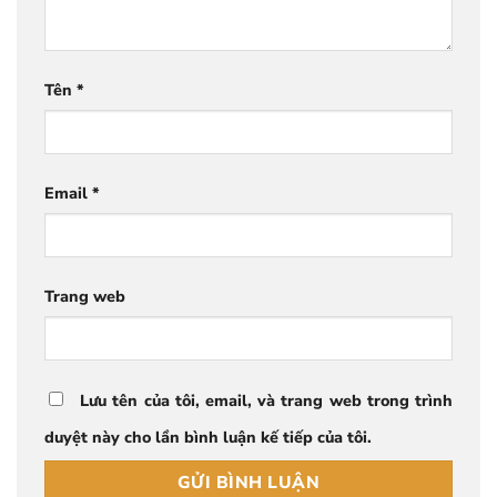
Tên
*
Email
*
Trang web
Lưu tên của tôi, email, và trang web trong trình
duyệt này cho lần bình luận kế tiếp của tôi.