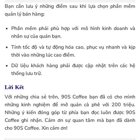
Bạn cần lưu ý những điểm sau khi lựa chọn phần mềm
quản lý bán hàng:
Phần mềm phải phù hợp với mô hình kinh doanh và
nhân sự của quán bạn.
Tính tốc độ và tự động hóa cao, phục vụ nhanh và kịp
thời vào những lúc cao điểm.
Dữ liệu khách hàng phải được cập nhật trên các hệ
thống lưu trữ.
Lời Kết
Với những chia sẻ trên, 90S Coffee bạn đã có cho mình
những kinh nghiệm để mở quán cà phê với 200 triệu.
Những ý kiến đóng góp từ phía bạn đọc luôn được 90S
Coffee ghi nhận. Cảm ơn sự quan tâm mà bạn đã dành
cho 90S Coffee. Xin cảm ơn!