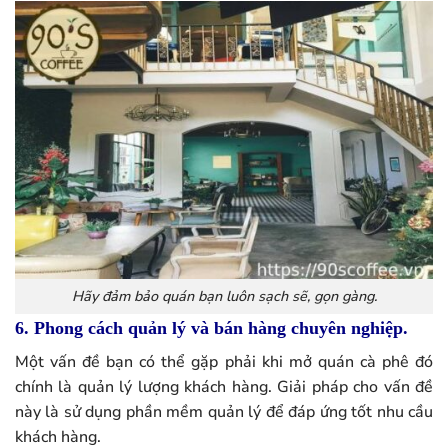
Hãy đảm bảo quán bạn luôn sạch sẽ, gọn gàng.
6. Phong cách quản lý và bán hàng chuyên nghiệp.
Một vấn đề bạn có thể gặp phải khi mở quán cà phê đó
chính là quản lý lượng khách hàng. Giải pháp cho vấn đề
này là sử dụng phần mềm quản lý để đáp ứng tốt nhu cầu
khách hàng.