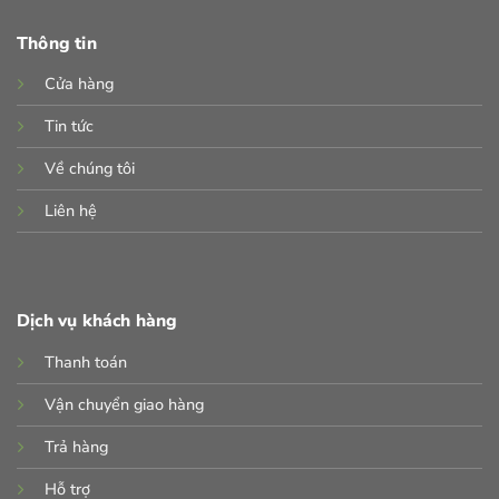
Thông tin
Cửa hàng
Tin tức
Về chúng tôi
Liên hệ
Dịch vụ khách hàng
Thanh toán
Vận chuyển giao hàng
Trả hàng
Hỗ trợ