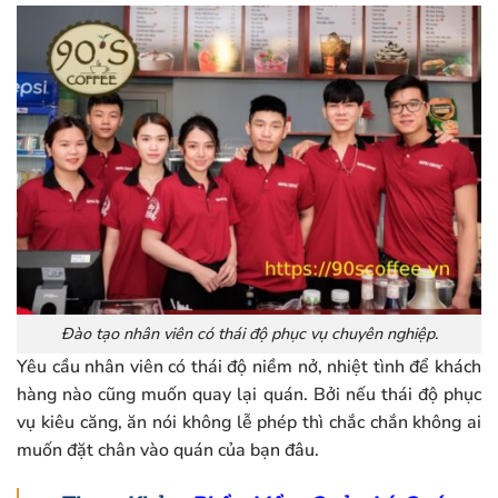
Đào tạo nhân viên có thái độ phục vụ chuyên nghiệp.
Yêu cầu nhân viên có thái độ niềm nở, nhiệt tình để khách
hàng nào cũng muốn quay lại quán. Bởi nếu thái độ phục
vụ kiêu căng, ăn nói không lễ phép thì chắc chắn không ai
muốn đặt chân vào quán của bạn đâu.