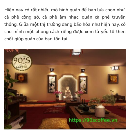
Hiện nay có rất nhiều mô hình quán để bạn lựa chọn như:
cà phê công sở, cà phê âm nhạc, quán cà phê truyền
thống. Giữa một thị trường đang bão hòa như hiện nay, có
cho mình một phong cách riêng được xem là yếu tố then
chốt giúp quán của bạn tồn tại.