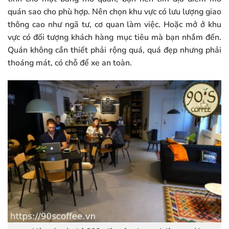
quán sao cho phù hợp. Nên chọn khu vực có lưu lượng giao
thông cao như ngã tư, cơ quan làm việc. Hoặc mở ở khu
vực có đối tượng khách hàng mục tiêu mà bạn nhắm đến.
Quán không cần thiết phải rộng quá, quá đẹp nhưng phải
thoáng mát, có chỗ để xe an toàn.