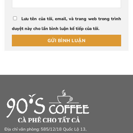
Lưu tên của tôi, email, và trang web trong trình
duyệt này cho lần bình luận kế tiếp của tôi.
Địa chỉ văn phòng: 585/12/18 Quốc Lộ 13,