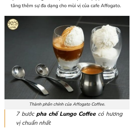
tăng thêm sự đa dạng cho mùi vị của cafe Affogato.
Thành phần chính của Affogato Coffee.
7 bước
pha chế Lungo Coffee
có hương
vị chuẩn nhất