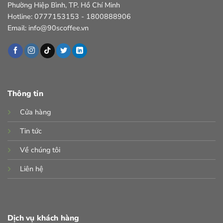
Phường Hiệp Bình, TP. Hồ Chí Minh
Hotline: 0777153153 - 1800888906
Email: info@90scoffee.vn
Thông tin
Cửa hàng
Tin tức
Về chúng tôi
Liên hệ
Dịch vụ khách hàng