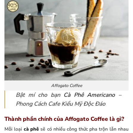
Affogato Coffee
Bật mí cho bạn
Cà Phê Americano
–
Phong Cách Cafe Kiểu Mỹ Độc Đáo
Thành phần chính của Affogato Coffee là gì?
Mỗi loại
cà phê
sẽ có nhiều công thức pha trộn lẫn nhau