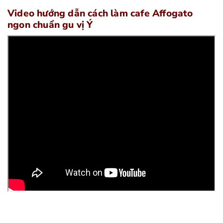
Video hướng dẫn cách làm cafe Affogato
ngon chuẩn gu vị Ý