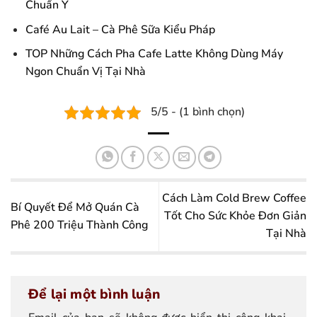
Chuẩn Ý
Café Au Lait – Cà Phê Sữa Kiểu Pháp
TOP Những Cách Pha Cafe Latte Không Dùng Máy
Ngon Chuẩn Vị Tại Nhà
5/5 - (1 bình chọn)
Cách Làm Cold Brew Coffee
Bí Quyết Để Mở Quán Cà
Tốt Cho Sức Khỏe Đơn Giản
Phê 200 Triệu Thành Công
Tại Nhà
Để lại một bình luận