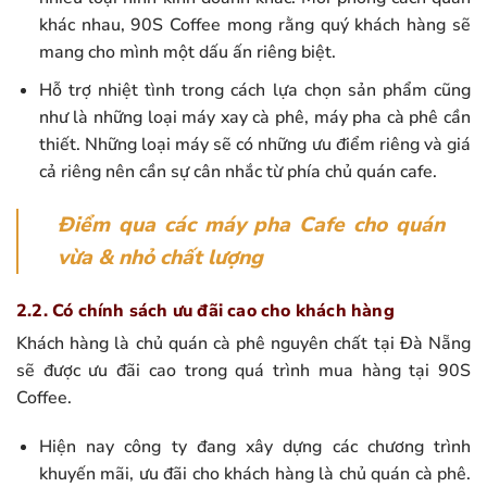
khác nhau, 90S Coffee mong rằng quý khách hàng sẽ
mang cho mình một dấu ấn riêng biệt.
Hỗ trợ nhiệt tình trong cách lựa chọn sản phẩm cũng
như là những loại máy xay cà phê, máy pha cà phê cần
thiết. Những loại máy sẽ có những ưu điểm riêng và giá
cả riêng nên cần sự cân nhắc từ phía chủ quán cafe.
Điểm qua các máy pha Cafe cho quán
vừa & nhỏ chất lượng
2.2. Có chính sách ưu đãi cao cho khách hàng
Khách hàng là chủ quán cà phê nguyên chất tại Đà Nẵng
sẽ được ưu đãi cao trong quá trình mua hàng tại 90S
Coffee.
Hiện nay công ty đang xây dựng các chương trình
khuyến mãi, ưu đãi cho khách hàng là chủ quán cà phê.