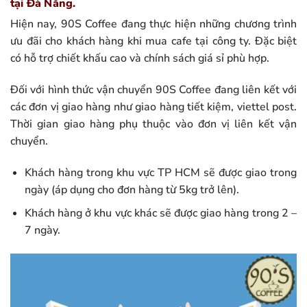
tại Đà Nẵng.
Hiện nay, 90S Coffee đang thực hiện những chương trình
ưu đãi cho khách hàng khi mua cafe tại công ty. Đặc biệt
có hỗ trợ chiết khấu cao và chính sách giá sỉ phù hợp.
Đối với hình thức vận chuyển 90S Coffee đang liên kết với
các đơn vị giao hàng như giao hàng tiết kiệm, viettel post.
Thời gian giao hàng phụ thuộc vào đơn vị liên kết vận
chuyển.
Khách hàng trong khu vực TP HCM sẽ được giao trong
ngày (áp dụng cho đơn hàng từ 5kg trở lên).
Khách hàng ở khu vực khác sẽ được giao hàng trong 2 –
7 ngày.