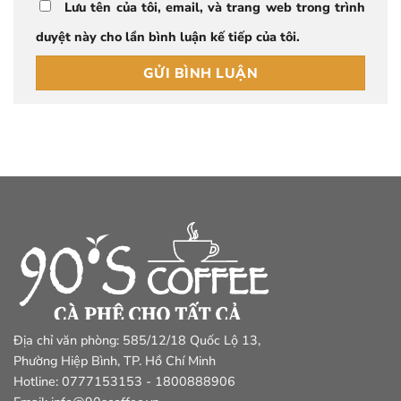
Lưu tên của tôi, email, và trang web trong trình
duyệt này cho lần bình luận kế tiếp của tôi.
Địa chỉ văn phòng: 585/12/18 Quốc Lộ 13,
Phường Hiệp Bình, TP. Hồ Chí Minh
Hotline: 0777153153 - 1800888906