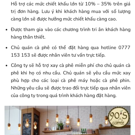
Hỗ trợ các mức chiết khấu lớn từ 10% – 35% trên giá
trị đơn hàng. Lưu ý khi khách hàng mua với số lượng
càng lớn sẽ được hưởng mức chiết khấu càng cao.
Được tham gia vào các chương trình tri ân khách hàng
hàng thân thiết.
Chủ quán cà phê có thể đặt hàng qua hotline 0777
153 153 sẽ được nhân viên tư vấn trực tiếp.
Công ty sẽ hỗ trợ xay cà phê miễn phí cho chủ quán cà
phê khi họ có nhu cầu. Chủ quán sẽ yêu cầu mức xay
phù hợp cho các loại cà phê máy hoặc cà phê phin.
Những yêu cầu sẽ được trao đổi trực tiếp qua nhân viên
của công ty trong quá trình khách hàng đặt hàng.