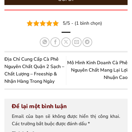
5/5 - (1 bình chọn)
Địa Chỉ Cung Cấp Cà Phê
Mô Hình Kinh Doanh Cà Phê
Nguyên Chất Quận 2 Sạch –
Nguyên Chất Mang Lại Lợi
Chất Lượng – Freeship &
Nhuận Cao
Nhận Hàng Trong Ngày
Để lại một bình luận
Email của bạn sẽ không được hiển thị công khai.
Các trường bắt buộc được đánh dấu
*