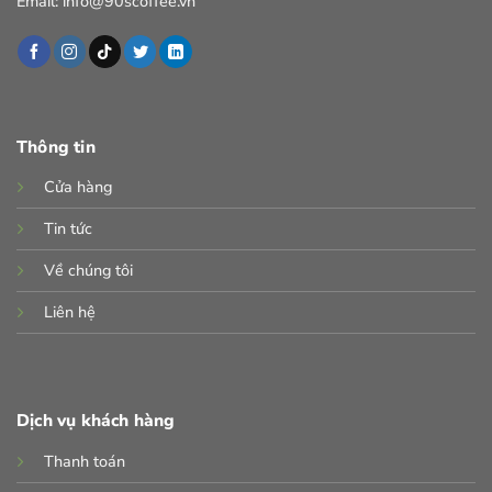
Email: info@90scoffee.vn
Thông tin
Cửa hàng
Tin tức
Về chúng tôi
Liên hệ
Dịch vụ khách hàng
Thanh toán