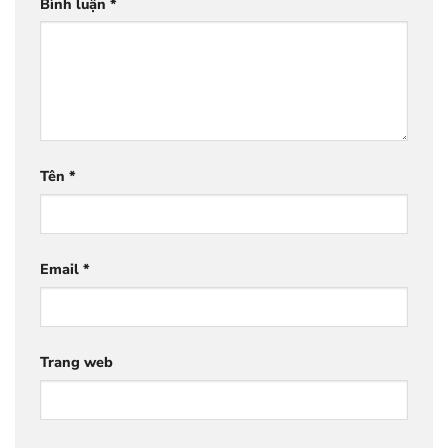
Bình luận
*
Tên
*
Email
*
Trang web