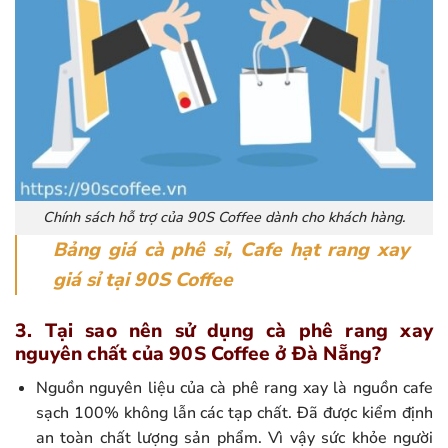
Chính sách hỗ trợ của 90S Coffee dành cho khách hàng.
Bảng giá cà phê sỉ, Cafe hạt rang xay
giá sỉ tại 90S Coffee
3. Tại sao nên sử dụng cà phê rang xay
nguyên chất của 90S Coffee ở Đà Nẵng?
Nguồn nguyên liệu của cà phê rang xay là nguồn cafe
sạch 100% không lẫn các tạp chất. Đã được kiểm định
an toàn chất lượng sản phẩm. Vì vậy sức khỏe người