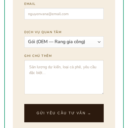
EMAIL
DỊCH VỤ QUAN TÂM
GHI CHÚ THÊM