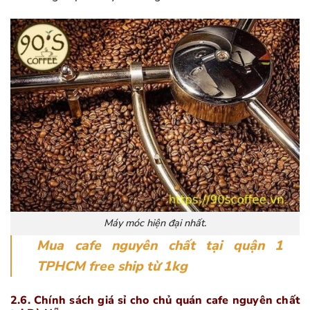
Máy móc hiện đại nhất.
Mua cafe nguyên chất tại quận 1
TPHCM free ship từ 1kg
2.6. Chính sách giá sỉ cho chủ quán cafe nguyên chất